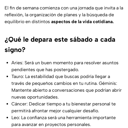
El fin de semana comienza con una jornada que invita a la
reflexión, la organización de planes y la búsqueda de
equilibrio en distintos
aspectos de la vida cotidiana.
¿Qué le depara este sábado a cada
signo?
Aries: Será un buen momento para resolver asuntos
pendientes que has postergado.
Tauro: La estabilidad que buscas podría llegar a
través de pequeños cambios en tu rutina. Géminis:
Mantente abierto a conversaciones que podrían abrir
nuevas oportunidades.
Cáncer: Dedicar tiempo a tu bienestar personal te
permitirá afrontar mejor cualquier desafío.
Leo: La confianza será una herramienta importante
para avanzar en proyectos personales.