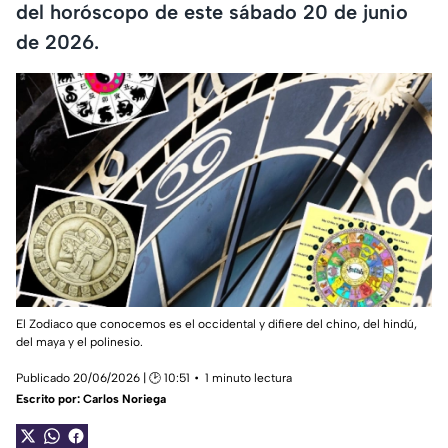
del horóscopo de este sábado 20 de junio
de 2026.
El Zodiaco que conocemos es el occidental y difiere del chino, del hindú,
del maya y el polinesio.
Publicado 20/06/2026 | 🕑 10:51
1 minuto lectura
Escrito por:
Carlos Noriega