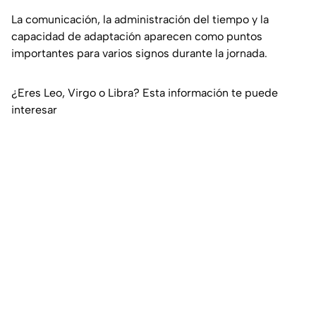
La comunicación, la administración del tiempo y la
capacidad de adaptación aparecen como puntos
importantes para varios signos durante la jornada.
¿Eres Leo, Virgo o Libra? Esta información te puede
interesar