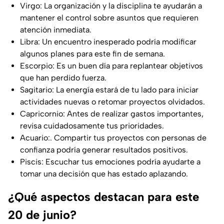
Virgo: La organización y la disciplina te ayudarán a
mantener el control sobre asuntos que requieren
atención inmediata.
Libra: Un encuentro inesperado podría modificar
algunos planes para este fin de semana.
Escorpio: Es un buen día para replantear objetivos
que han perdido fuerza.
Sagitario: La energía estará de tu lado para iniciar
actividades nuevas o retomar proyectos olvidados.
Capricornio: Antes de realizar gastos importantes,
revisa cuidadosamente tus prioridades.
Acuario:. Compartir tus proyectos con personas de
confianza podría generar resultados positivos.
Piscis: Escuchar tus emociones podría ayudarte a
tomar una decisión que has estado aplazando.
¿Qué aspectos destacan para este
20 de junio?