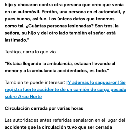
hijo y chocaron contra otra persona que creo que venía
en un automóvil. Perdón, una persona en el automóvil, y
pues bueno, así fue. Los únicos datos que tenemos
como tal. ¿Cuántas personas lesionadas? Son tres: la
señora, su hijo y del otro lado también el señor está
lastimado.”
Testigo, narra lo que vio:
“Estaba llegando la ambulancia, estaban llevando al
menor y a la ambulancia accidentados, es todo.”
También te puede interesar:
¡Y además lo saquearon! Se
registra fuerte accidente de un camión de carga pesada
sobre Arco Norte
Circulación cerrada por varias horas
Las autoridades antes referidas señalaron en el lugar del
accidente que la circulación tuvo que ser cerrada