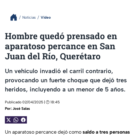
Noticias
Video
Hombre quedó prensado en
aparatoso percance en San
Juan del Río, Querétaro
Un vehículo invadió el carril contrario,
provocando un fuerte choque que dejó tres
heridos, incluyendo a un menor de 5 años.
Publicado 02/04/2025 | 🕑 18:45
Por:
José Salas
Un aparatoso percance dejó como
saldo a tres personas