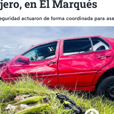
jero, en El Marqués
eguridad actuaron de forma coordinada para ase