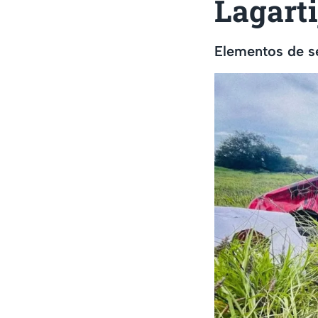
Lagarti
Elementos de s