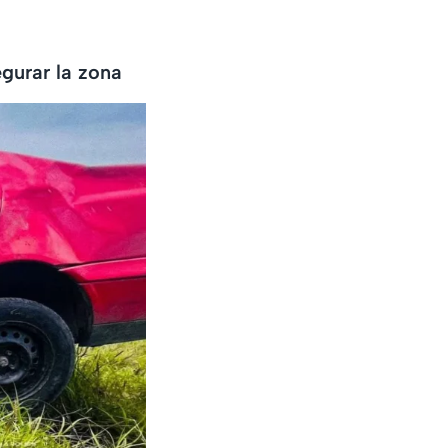
gurar la zona