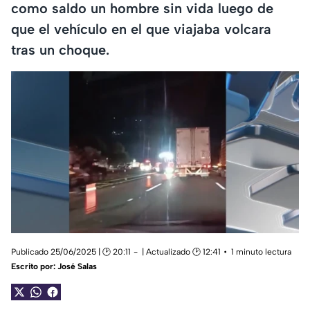
como saldo un hombre sin vida luego de
que el vehículo en el que viajaba volcara
tras un choque.
Publicado 25/06/2025 | 🕑 20:11
| Actualizado 🕑 12:41
1 minuto lectura
Escrito por:
José Salas