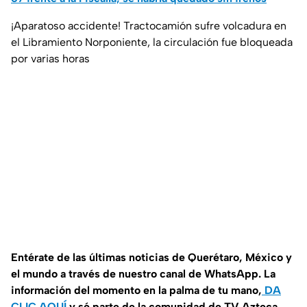
¡Aparatoso accidente! Tractocamión sufre volcadura en
el Libramiento Norponiente, la circulación fue bloqueada
por varias horas
Entérate de las últimas noticias de Querétaro, México y
el mundo a través de nuestro canal de WhatsApp. La
información del momento en la palma de tu mano,
DA
CLIC AQUÍ
y sé parte de la comunidad de TV Azteca