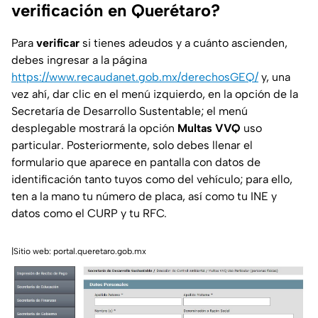
verificación en Querétaro?
Para
verificar
si tienes adeudos y a cuánto ascienden,
debes ingresar a la página
https://www.recaudanet.gob.mx/derechosGEQ/
y, una
vez ahí, dar clic en el menú izquierdo, en la opción de la
Secretaría de Desarrollo Sustentable; el menú
desplegable mostrará la opción
Multas VVQ
uso
particular. Posteriormente, solo debes llenar el
formulario que aparece en pantalla con datos de
identificación tanto tuyos como del vehículo; para ello,
ten a la mano tu número de placa, así como tu INE y
datos como el CURP y tu RFC.
|Sitio web: portal.queretaro.gob.mx