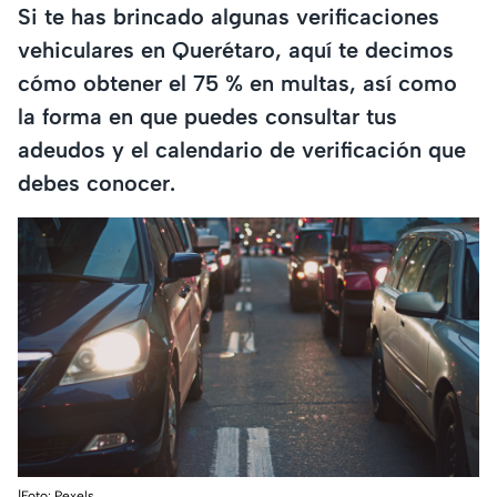
Si te has brincado algunas verificaciones
vehiculares en Querétaro, aquí te decimos
cómo obtener el 75 % en multas, así como
la forma en que puedes consultar tus
adeudos y el calendario de verificación que
debes conocer.
|Foto: Pexels