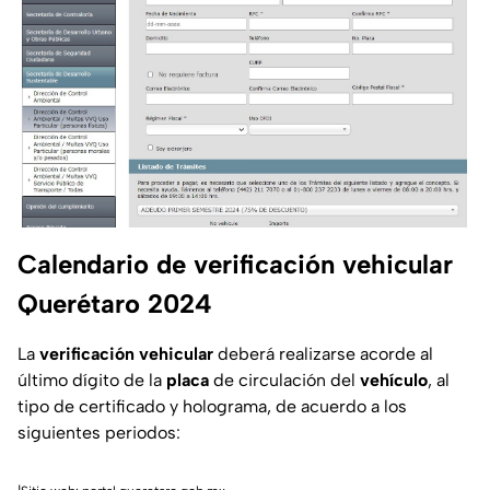
Calendario de verificación vehicular
Querétaro 2024
La
verificación vehicular
deberá realizarse acorde al
último dígito de la
placa
de circulación del
vehículo
, al
tipo de certificado y holograma, de acuerdo a los
siguientes periodos: