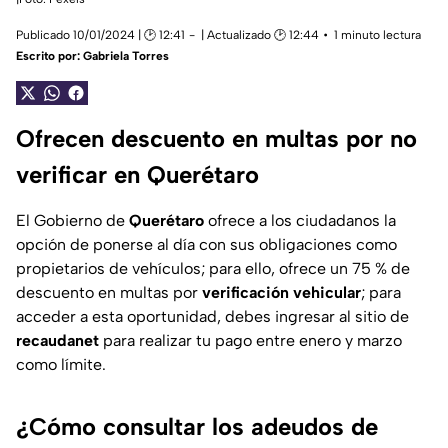
Publicado 10/01/2024 | 🕑 12:41
| Actualizado 🕑 12:44
1 minuto lectura
Escrito por:
Gabriela Torres
Ofrecen descuento en multas por no
verificar en Querétaro
El Gobierno de
Querétaro
ofrece a los ciudadanos la
opción de ponerse al día con sus obligaciones como
propietarios de vehículos; para ello, ofrece un 75 % de
descuento en multas por
verificación vehicular
; para
acceder a esta oportunidad, debes ingresar al sitio de
recaudanet
para realizar tu pago entre enero y marzo
como límite.
¿Cómo consultar los adeudos de