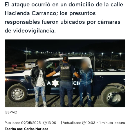
El ataque ocurrió en un domicilio de la calle
Hacienda Carranco; los presuntos
responsables fueron ubicados por cámaras
de videovigilancia.
|SSPMQ
Publicado 09/05/2025 | 🕑 13:00
| Actualizado 🕑 10:03
1 minuto lectura
Escrito por:
Carlos Noriega