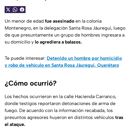
Un menor de edad
fue asesinado
en la colonia
Montenegro, en la delegación Santa Rosa Jáuregui, luego
de que presuntamente un grupo de hombres ingresara a
su domicilio y
lo agrediera a balazos.
Te puede interesar:
Detenido un hombre por homicidio
y robo de vehículo en Santa Rosa Jáuregui, Querétaro
¿Cómo ocurrió?
Los hechos ocurrieron en la calle Hacienda Carranco,
donde testigos reportaron detonaciones de arma de
fuego. De acuerdo con la información recabada, los
presuntos agresores huyeron en distintos vehículos
tras
el ataque.