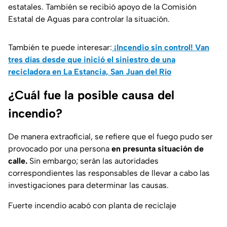
estatales. También se recibió apoyo de la Comisión
Estatal de Aguas para controlar la situación.
También te puede interesar:
¡Incendio sin control! Van
tres días desde que inició el siniestro de una
recicladora en La Estancia, San Juan del Río
¿Cuál fue la posible causa del
incendio?
De manera extraoficial, se refiere que el fuego pudo ser
provocado por una persona
en presunta situación de
calle.
Sin embargo; serán las autoridades
correspondientes las responsables de llevar a cabo las
investigaciones para determinar las causas.
Fuerte incendio acabó con planta de reciclaje