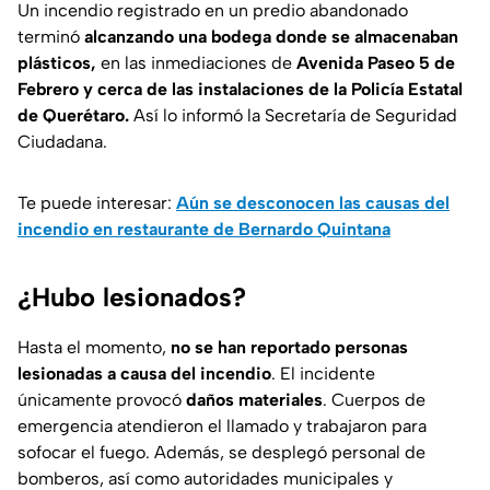
Un incendio registrado en un predio abandonado
terminó
alcanzando una bodega donde se almacenaban
plásticos,
en las inmediaciones de
Avenida Paseo 5 de
Febrero y cerca de las instalaciones de la Policía Estatal
de Querétaro.
Así lo informó la Secretaría de Seguridad
Ciudadana.
Te puede interesar:
Aún se desconocen las causas del
incendio en restaurante de Bernardo Quintana
¿Hubo lesionados?
Hasta el momento,
no se han reportado personas
lesionadas a causa del incendio
. El incidente
únicamente provocó
daños materiales
. Cuerpos de
emergencia atendieron el llamado y trabajaron para
sofocar el fuego. Además, se desplegó personal de
bomberos, así como autoridades municipales y