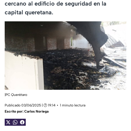
cercano al edificio de seguridad en la
capital queretana.
|PC Querétaro
Publicado 03/06/2025 | 🕑 19:14
1 minuto lectura
Escrito por:
Carlos Noriega