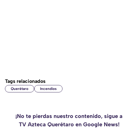
Tags relacionados
Querétaro
Incendios
¡No te pierdas nuestro contenido, sigue a
TV Azteca Querétaro en Google News!