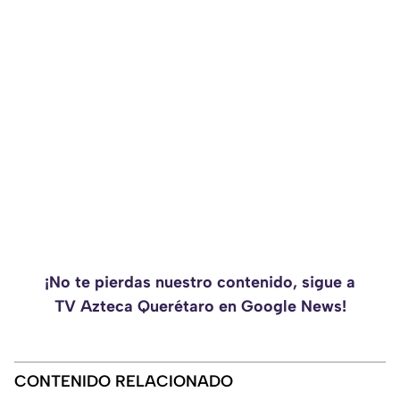
¡No te pierdas nuestro contenido, sigue a
TV Azteca Querétaro en Google News!
CONTENIDO RELACIONADO