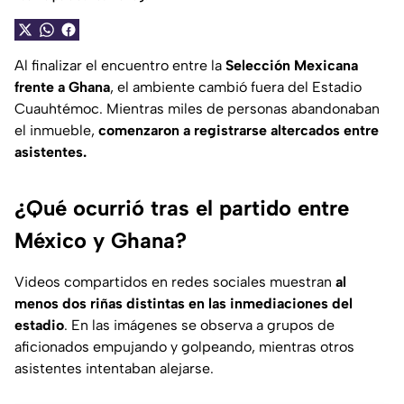
Al finalizar el encuentro entre la
Selección Mexicana
frente a Ghana
, el ambiente cambió fuera del Estadio
Cuauhtémoc. Mientras miles de personas abandonaban
el inmueble,
comenzaron a registrarse altercados entre
asistentes.
¿Qué ocurrió tras el partido entre
México y Ghana?
Videos compartidos en redes sociales muestran
al
menos dos riñas distintas en las inmediaciones del
estadio
. En las imágenes se observa a grupos de
aficionados empujando y golpeando, mientras otros
asistentes intentaban alejarse.