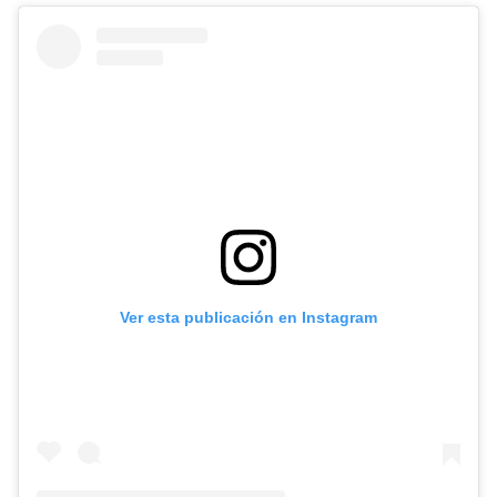
Ver esta publicación en Instagram