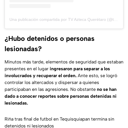
Una publicación compartida por TV Azteca Querétaro (@tvaztecaqueretaro)
¿Hubo detenidos o personas
lesionadas?
Minutos más tarde, elementos de seguridad que estaban
presentes en el lugar
ingresaron para separar a los
involucrados y recuperar el orden.
Ante esto, se logró
controlar los altercados y dispersar a quienes
participaban en las agresiones. No obstante
no se han
dado a conocer reportes sobre personas detenidas ni
lesionadas.
Riña tras final de futbol en Tequisquiapan termina sin
detenidos ni lesionados