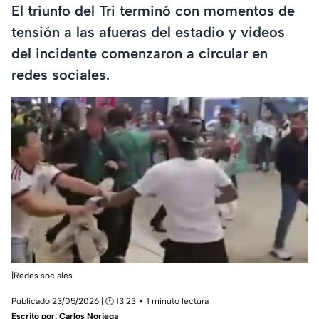
El triunfo del Tri terminó con momentos de
tensión a las afueras del estadio y videos
del incidente comenzaron a circular en
redes sociales.
|Redes sociales
Publicado 23/05/2026 | 🕑 13:23
1 minuto lectura
Escrito por:
Carlos Noriega