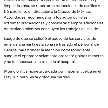
limpiar la zona, se reportaron reducciones de carriles y
tránsito lento en dirección a la Ciudad de México.
Autoridades recomendaron a los automovilistas
extremar precauciones y considerar tiempos adicionales
de traslado mientras concluyen los trabajos en el sitio.
Luego de que se solicitó el apoyo de los servicios de
emergencia hasta esta zona se trasladó el personal de
Capufe, para brindar la atención correspondiente,
aunque el operador solamente presentó golpes menores
y no fue necesario su traslado al hospital.
¡Atención! Camioneta cargada con material vuelca en el
Fray Junípero Serra y bloquea carriles