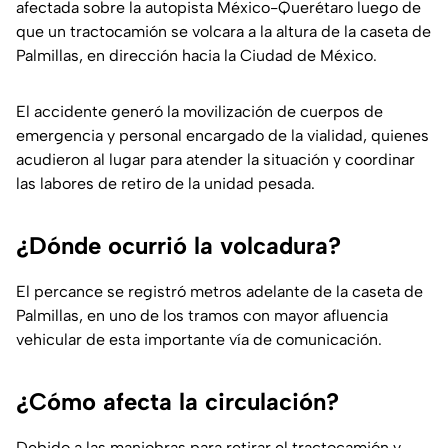
afectada sobre la autopista México-Querétaro luego de
que un tractocamión se volcara a la altura de la caseta de
Palmillas, en dirección hacia la Ciudad de México.
El accidente generó la movilización de cuerpos de
emergencia y personal encargado de la vialidad, quienes
acudieron al lugar para atender la situación y coordinar
las labores de retiro de la unidad pesada.
¿Dónde ocurrió la volcadura?
El percance se registró metros adelante de la caseta de
Palmillas, en uno de los tramos con mayor afluencia
vehicular de esta importante vía de comunicación.
¿Cómo afecta la circulación?
Debido a las maniobras para retirar el tractocamión y