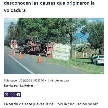
desconocen las causas que originaron la
volcadura
Publicado 11/06/2026 | 🕑 17:10
1 minuto lectura
Escrito por:
Liz Robles
La tarde de este jueves 11 de junio la circulación se vio