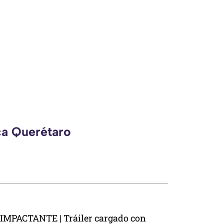
ca Querétaro
IMPACTANTE | Tráiler cargado con