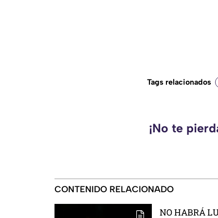
Tags relacionados
¡No te pier
CONTENIDO RELACIONADO
NO HABRÁ LUZ