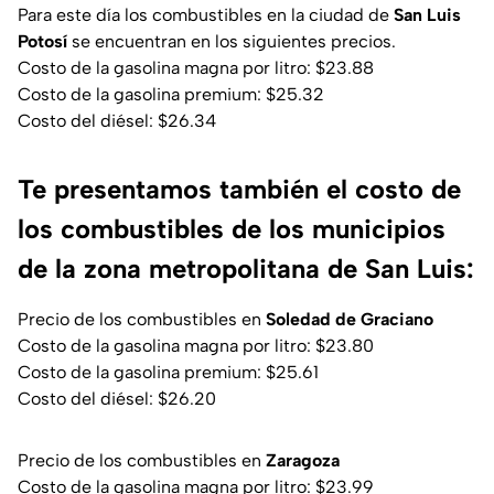
Para este día los combustibles en la ciudad de
San Luis
Potosí
se encuentran en los siguientes precios.
Costo de la gasolina magna por litro: $23.88
Costo de la gasolina premium: $25.32
Costo del diésel: $26.34
Te presentamos también el costo de
los combustibles de los municipios
de la zona metropolitana de San Luis:
Precio de los combustibles en
Soledad de Graciano
Costo de la gasolina magna por litro: $23.80
Costo de la gasolina premium: $25.61
Costo del diésel: $26.20
Precio de los combustibles en
Zaragoza
Costo de la gasolina magna por litro: $23.99