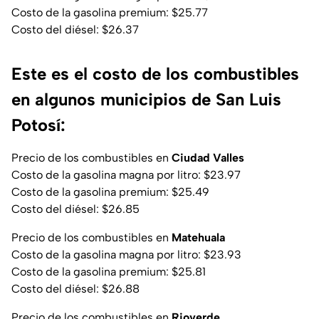
Costo de la gasolina premium: $25.77
Costo del diésel: $26.37
Este es el costo de los combustibles
en algunos municipios de San Luis
Potosí:
Precio de los combustibles en
Ciudad Valles
Costo de la gasolina magna por litro: $23.97
Costo de la gasolina premium: $25.49
Costo del diésel: $26.85
Precio de los combustibles en
Matehuala
Costo de la gasolina magna por litro: $23.93
Costo de la gasolina premium: $25.81
Costo del diésel: $26.88
Precio de los combustibles en
Rioverde