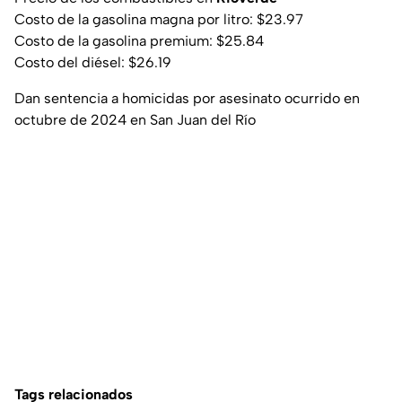
Costo de la gasolina magna por litro: $23.97
Costo de la gasolina premium: $25.84
Costo del diésel: $26.19
Dan sentencia a homicidas por asesinato ocurrido en
octubre de 2024 en San Juan del Río
Tags relacionados