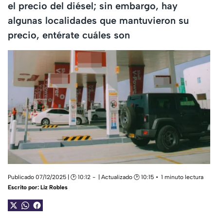
el precio del diésel; sin embargo, hay
algunas localidades que mantuvieron su
precio, entérate cuáles son
Publicado 07/12/2025 | 🕑 10:12
| Actualizado 🕑 10:15
1 minuto lectura
Escrito por:
Liz Robles