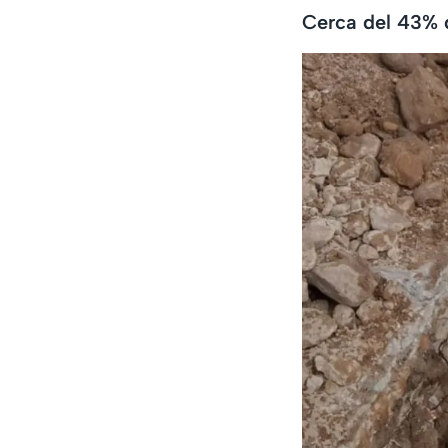
Cerca del 43% d