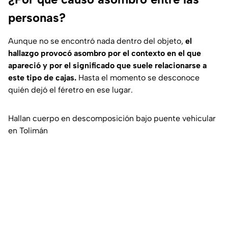
personas?
Aunque no se encontró nada dentro del objeto,
el
hallazgo provocó asombro por el contexto en el que
apareció y por el significado que suele relacionarse a
este tipo de cajas.
Hasta el momento se desconoce
quién dejó el féretro en ese lugar.
Hallan cuerpo en descomposición bajo puente vehicular
en Tolimán