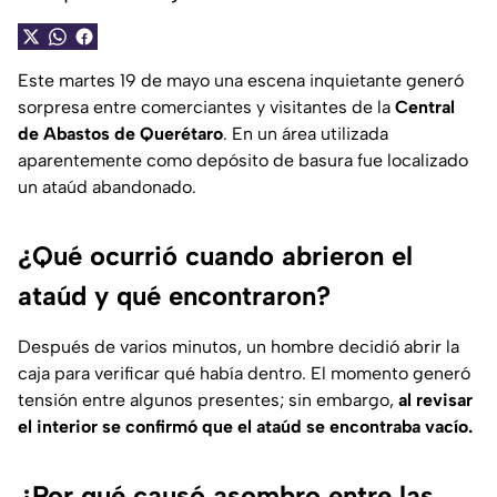
Este martes 19 de mayo una escena inquietante generó
sorpresa entre comerciantes y visitantes de la
Central
de Abastos de Querétaro
. En un área utilizada
aparentemente como depósito de basura fue localizado
un ataúd abandonado.
¿Qué ocurrió cuando abrieron el
ataúd y qué encontraron?
Después de varios minutos, un hombre decidió abrir la
caja para verificar qué había dentro. El momento generó
tensión entre algunos presentes; sin embargo,
al revisar
el interior se confirmó que el ataúd se encontraba vacío.
¿Por qué causó asombro entre las