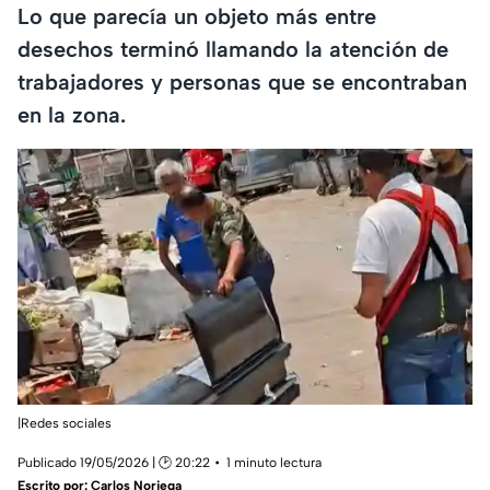
Lo que parecía un objeto más entre
desechos terminó llamando la atención de
trabajadores y personas que se encontraban
en la zona.
|Redes sociales
Publicado 19/05/2026 | 🕑 20:22
1 minuto lectura
Escrito por:
Carlos Noriega