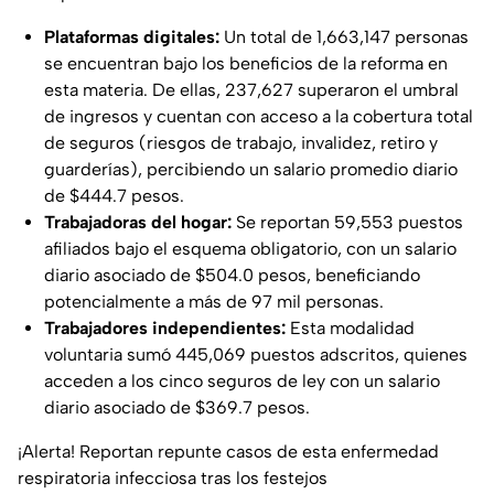
Plataformas digitales:
Un total de 1,663,147 personas
se encuentran bajo los beneficios de la reforma en
esta materia. De ellas, 237,627 superaron el umbral
de ingresos y cuentan con acceso a la cobertura total
de seguros (riesgos de trabajo, invalidez, retiro y
guarderías), percibiendo un salario promedio diario
de $444.7 pesos.
Trabajadoras del hogar:
Se reportan 59,553 puestos
afiliados bajo el esquema obligatorio, con un salario
diario asociado de $504.0 pesos, beneficiando
potencialmente a más de 97 mil personas.
Trabajadores independientes:
Esta modalidad
voluntaria sumó 445,069 puestos adscritos, quienes
acceden a los cinco seguros de ley con un salario
diario asociado de $369.7 pesos.
¡Alerta! Reportan repunte casos de esta enfermedad
respiratoria infecciosa tras los festejos