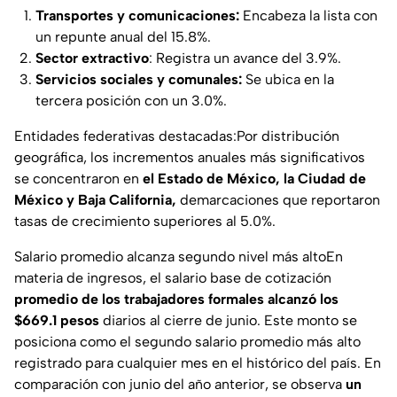
Transportes y comunicaciones:
Encabeza la lista con
un repunte anual del 15.8%.
Sector extractivo
: Registra un avance del 3.9%.
Servicios sociales y comunales:
Se ubica en la
tercera posición con un 3.0%.
Entidades federativas destacadas:Por distribución
geográfica, los incrementos anuales más significativos
se concentraron en
el Estado de México, la Ciudad de
México y Baja California,
demarcaciones que reportaron
tasas de crecimiento superiores al 5.0%.
Salario promedio alcanza segundo nivel más altoEn
materia de ingresos, el salario base de cotización
promedio de los trabajadores formales alcanzó los
$669.1
pesos
diarios al cierre de junio. Este monto se
posiciona como el segundo salario promedio más alto
registrado para cualquier mes en el histórico del país. En
comparación con junio del año anterior, se observa
un