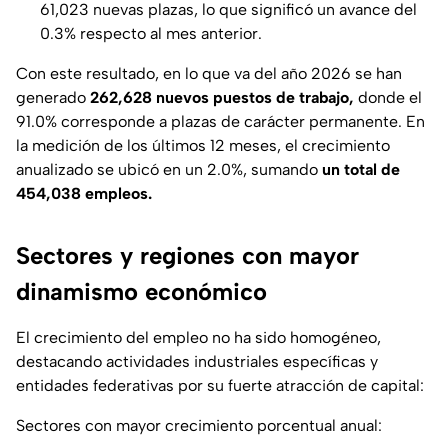
61,023 nuevas plazas, lo que significó un avance del
0.3% respecto al mes anterior.
Con este resultado, en lo que va del año 2026 se han
generado
262,628 nuevos puestos de trabajo,
donde el
91.0% corresponde a plazas de carácter permanente. En
la medición de los últimos 12 meses, el crecimiento
anualizado se ubicó en un 2.0%, sumando
un total de
454,038 empleos.
Sectores y regiones con mayor
dinamismo económico
El crecimiento del empleo no ha sido homogéneo,
destacando actividades industriales específicas y
entidades federativas por su fuerte atracción de capital:
Sectores con mayor crecimiento porcentual anual: