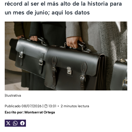
récord al ser el más alto de la historia para
un mes de junio; aquí los datos
|ilustrativa
Publicado 08/07/2026 | 🕑 13:01
2 minutos lectura
Escrito por:
Montserrat Ortega