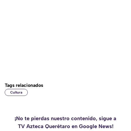
Tags relacionados
Cultura
¡No te pierdas nuestro contenido, sigue a
TV Azteca Querétaro en Google News!