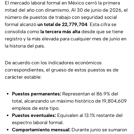
El mercado laboral formal en México cerró la primera
mitad del año con dinamismo. Al 30 de junio de 2026, el
número de puestos de trabajo con seguridad social
formal alcanzó
un total de 22,779,704
. Esta cifra se
consolida como
la tercera más alta
desde que se tiene
registro y la más elevada para cualquier mes de junio en
la historia del país.
De acuerdo con los indicadores económicos
correspondientes, el grueso de estos puestos es de
carácter estable:
Puestos permanentes:
Representan el 86.9% del
total, alcanzando un máximo histórico de 19,804,609
empleos de este tipo.
Puestos eventuales:
Equivalen al 13.1% restante del
espectro laboral formal.
Comportamiento mensual:
Durante junio se sumaron