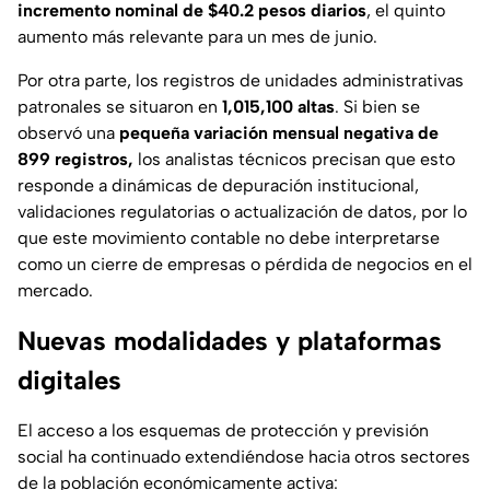
incremento nominal de $40.2 pesos diarios
, el quinto
aumento más relevante para un mes de junio.
Por otra parte, los registros de unidades administrativas
patronales se situaron en
1,015,100 altas
. Si bien se
observó una
pequeña variación mensual negativa de
899 registros,
los analistas técnicos precisan que esto
responde a dinámicas de depuración institucional,
validaciones regulatorias o actualización de datos, por lo
que este movimiento contable no debe interpretarse
como un cierre de empresas o pérdida de negocios en el
mercado.
Nuevas modalidades y plataformas
digitales
El acceso a los esquemas de protección y previsión
social ha continuado extendiéndose hacia otros sectores
de la población económicamente activa: