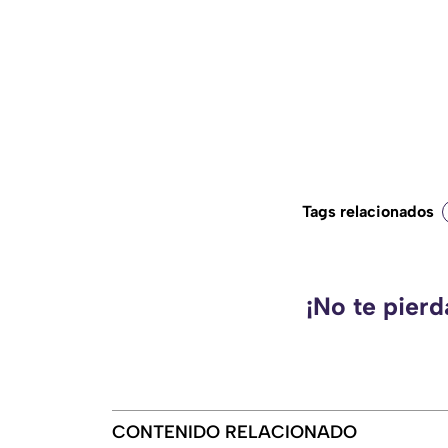
Tags relacionados
¡No te pier
CONTENIDO RELACIONADO