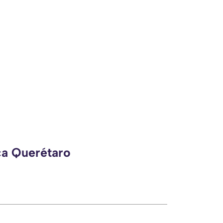
ca Querétaro