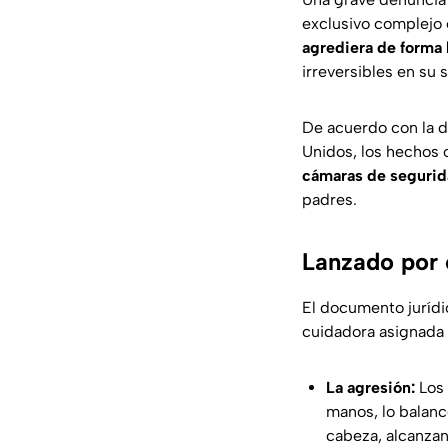
exclusivo complejo 
agrediera de forma 
irreversibles en su 
De acuerdo con la d
Unidos, los hechos o
cámaras de segurid
padres.
Lanzado por 
El documento jurídi
cuidadora asignada 
La agresión:
Los 
manos, lo balanc
cabeza, alcanzan