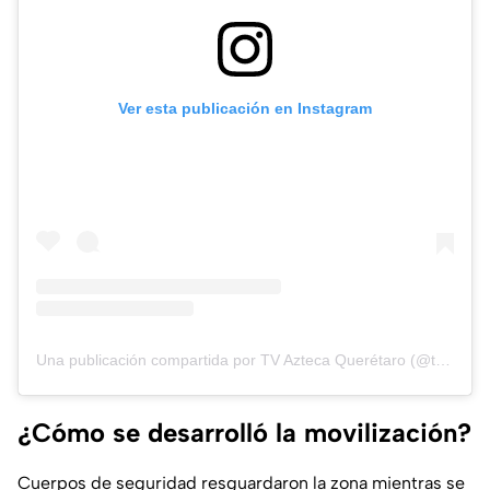
Ver esta publicación en Instagram
Una publicación compartida por TV Azteca Querétaro (@tvaztecaqueretaro)
¿Cómo se desarrolló la movilización?
Cuerpos de seguridad resguardaron la zona mientras se