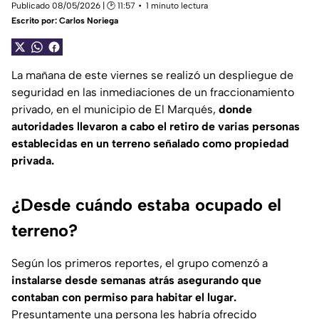
Publicado 08/05/2026 | 🕑 11:57
1 minuto lectura
Escrito por:
Carlos Noriega
La mañana de este viernes se realizó un despliegue de
seguridad en las inmediaciones de un fraccionamiento
privado, en el municipio de El Marqués,
donde
autoridades llevaron a cabo el retiro de varias personas
establecidas en un terreno señalado como propiedad
privada.
¿Desde cuándo estaba ocupado el
terreno?
Según los primeros reportes, el grupo comenzó a
instalarse desde semanas atrás asegurando que
contaban con permiso para habitar el lugar.
Presuntamente una persona les habría ofrecido