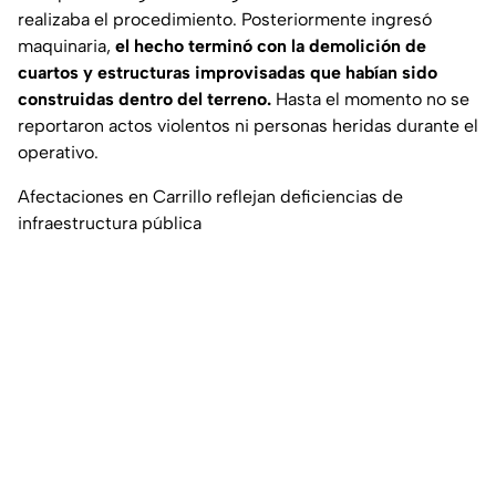
realizaba el procedimiento. Posteriormente ingresó
maquinaria,
el hecho terminó con la demolición de
cuartos y estructuras improvisadas que habían sido
construidas dentro del terreno.
Hasta el momento no se
reportaron actos violentos ni personas heridas durante el
operativo.
Afectaciones en Carrillo reflejan deficiencias de
infraestructura pública