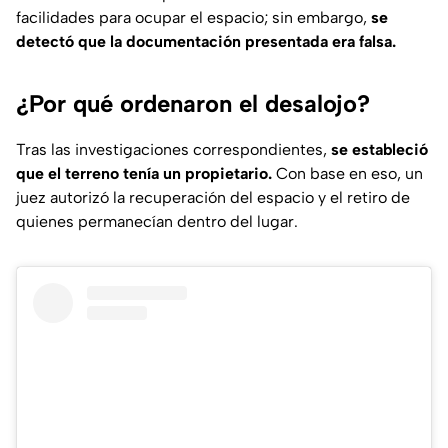
facilidades para ocupar el espacio; sin embargo,
se
detectó que la documentación presentada era falsa.
¿Por qué ordenaron el desalojo?
Tras las investigaciones correspondientes,
se estableció
que el terreno tenía un propietario.
Con base en eso, un
juez autorizó la recuperación del espacio y el retiro de
quienes permanecían dentro del lugar.