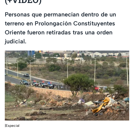
Personas que permanecían dentro de un
terreno en Prolongación Constituyentes
Oriente fueron retiradas tras una orden
judicial.
|Especial