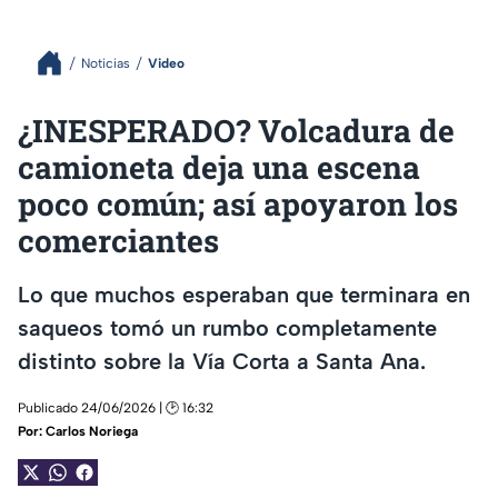
Noticias
Video
¿INESPERADO? Volcadura de
camioneta deja una escena
poco común; así apoyaron los
comerciantes
Lo que muchos esperaban que terminara en
saqueos tomó un rumbo completamente
distinto sobre la Vía Corta a Santa Ana.
Publicado 24/06/2026 | 🕑 16:32
Por:
Carlos Noriega