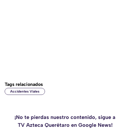
Tags relacionados
Accidentes Viales
¡No te pierdas nuestro contenido, sigue a
TV Azteca Querétaro en Google News!