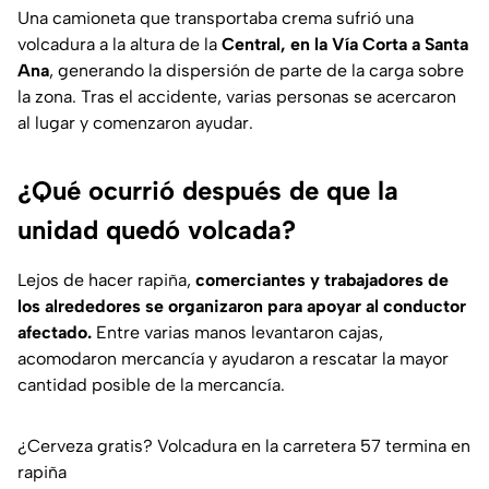
Una camioneta que transportaba crema sufrió una
volcadura a la altura de la
Central, en la Vía Corta a Santa
Ana
, generando la dispersión de parte de la carga sobre
la zona. Tras el accidente, varias personas se acercaron
al lugar y comenzaron ayudar.
¿Qué ocurrió después de que la
unidad quedó volcada?
Lejos de hacer rapiña,
comerciantes y trabajadores de
los alrededores se organizaron para apoyar al conductor
afectado.
Entre varias manos levantaron cajas,
acomodaron mercancía y ayudaron a rescatar la mayor
cantidad posible de la mercancía.
¿Cerveza gratis? Volcadura en la carretera 57 termina en
rapiña