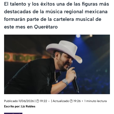
El talento y los éxitos una de las figuras más
destacadas de la música regional mexicana
formarán parte de la cartelera musical de
este mes en Querétaro
Publicado 11/06/2026 | 🕑 19:22
| Actualizado 🕑 19:26
1 minuto lectura
Escrito por:
Liz Robles