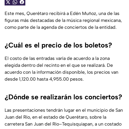
Este mes, Querétaro recibirá a Edén Muñoz, una de las
figuras más destacadas de la música regional mexicana,
como parte de la agenda de conciertos de la entidad.
¿Cuál es el precio de los boletos?
El costo de las entradas varía de acuerdo a la zona
elegida dentro del recinto en el que se realizará. De
acuerdo con la información disponible, los precios van
desde 1,120.00 hasta 4,955.00 pesos.
¿Dónde se realizarán los conciertos?
Las presentaciones tendrán lugar en el municipio de San
Juan del Río, en el estado de Querétaro, sobre la
carretera San Juan del Río–Tequisquiapan, a un costado