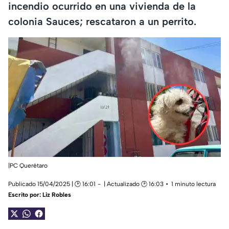
incendio ocurrido en una vivienda de la
colonia Sauces; rescataron a un perrito.
|PC Querétaro
Publicado 15/04/2025 | 🕑 16:01
| Actualizado 🕑 16:03
1 minuto lectura
Escrito por:
Liz Robles