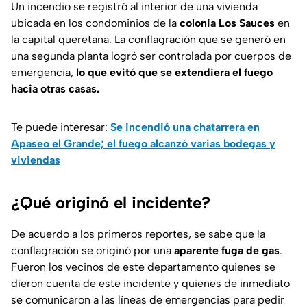
Un incendio se registró al interior de una vivienda
ubicada en los condominios de la
colonia Los Sauces
en
la capital queretana. La conflagración que se generó en
una segunda planta logró ser controlada por cuerpos de
emergencia,
lo que evitó que se extendiera el fuego
hacia otras casas.
Te puede interesar:
Se incendió una chatarrera en
Apaseo el Grande; el fuego alcanzó varias bodegas y
viviendas
¿Qué originó el incidente?
De acuerdo a los primeros reportes, se sabe que la
conflagración se originó por una
aparente fuga de gas
.
Fueron los vecinos de este departamento quienes se
dieron cuenta de este incidente y quienes de inmediato
se comunicaron a las líneas de emergencias para pedir