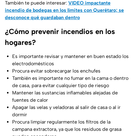
También te puede interesar:
VIDEO impactante
incendio de bodegas en los límites con Querétaro; se
desconoce qué guardaban dentro
¿Cómo prevenir incendios en los
hogares?
Es importante revisar y mantener en buen estado los
electrodomésticos
Procura evitar sobrecargar los enchufes
También es importante no fumar en la cama o dentro
de casa, para evitar cualquier tipo de riesgo
Mantener las sustancias inflamables alejadas de
fuentes de calor
Apagar las velas y veladoras al salir de casa o al ir
dormir
Procura limpiar regularmente los filtros de la
campana extractora, ya que los residuos de grasa