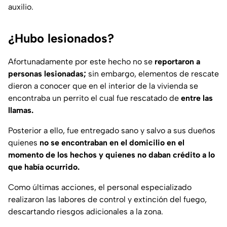
auxilio.
¿Hubo lesionados?
Afortunadamente por este hecho no se
reportaron a
personas lesionadas;
sin embargo, elementos de rescate
dieron a conocer que en el interior de la vivienda se
encontraba un perrito el cual fue rescatado de
entre las
llamas.
Posterior a ello, fue entregado sano y salvo a sus dueños
quienes
no se encontraban en el domicilio en el
momento de los hechos y quienes no daban crédito a lo
que había ocurrido.
Como últimas acciones, el personal especializado
realizaron las labores de control y extinción del fuego,
descartando riesgos adicionales a la zona.