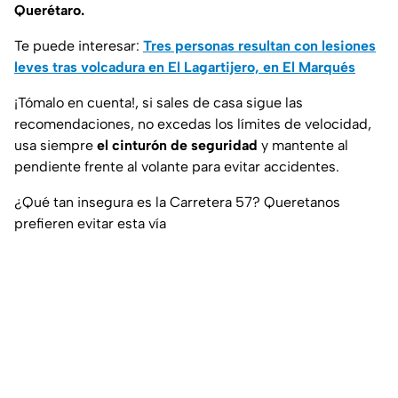
Querétaro.
Te puede interesar:
Tres personas resultan con lesiones
leves tras volcadura en El Lagartijero, en El Marqués
¡Tómalo en cuenta!, si sales de casa sigue las
recomendaciones, no excedas los límites de velocidad,
usa siempre
el cinturón de seguridad
y mantente al
pendiente frente al volante para evitar accidentes.
¿Qué tan insegura es la Carretera 57? Queretanos
prefieren evitar esta vía