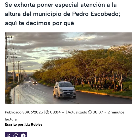
Se exhorta poner especial atención a la
altura del municipio de Pedro Escobedo;
aquí te decimos por qué
Publicado 30/06/2025 | 🕑 08:04
| Actualizado 🕑 08:07
2 minutos
lectura
Escrito por:
Liz Robles