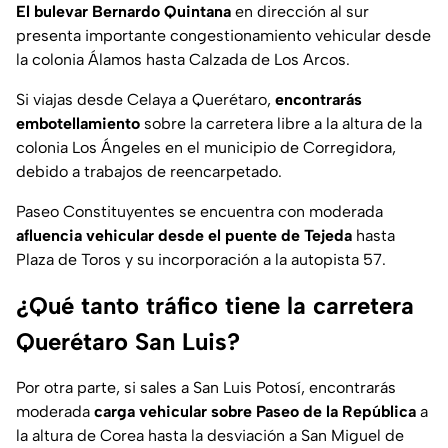
El bulevar Bernardo Quintana
en dirección al sur
presenta importante congestionamiento vehicular desde
la colonia Álamos hasta Calzada de Los Arcos.
Si viajas desde Celaya a Querétaro,
encontrarás
embotellamiento
sobre la carretera libre a la altura de la
colonia Los Ángeles en el municipio de Corregidora,
debido a trabajos de reencarpetado.
Paseo Constituyentes se encuentra con moderada
afluencia vehicular desde el puente de Tejeda
hasta
Plaza de Toros y su incorporación a la autopista 57.
¿Qué tanto tráfico tiene la carretera
Querétaro San Luis?
Por otra parte, si sales a San Luis Potosí, encontrarás
moderada
carga vehicular sobre Paseo de la República
a
la altura de Corea hasta la desviación a San Miguel de