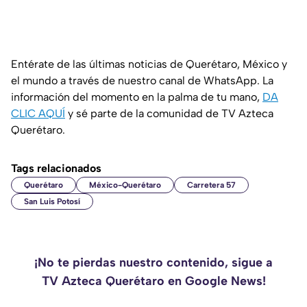
Entérate de las últimas noticias de Querétaro, México y
el mundo a través de nuestro canal de WhatsApp. La
información del momento en la palma de tu mano,
DA
CLIC AQUÍ
y sé parte de la comunidad de TV Azteca
Querétaro.
Tags relacionados
Querétaro
México-Querétaro
Carretera 57
San Luis Potosí
¡No te pierdas nuestro contenido, sigue a
TV Azteca Querétaro en Google News!