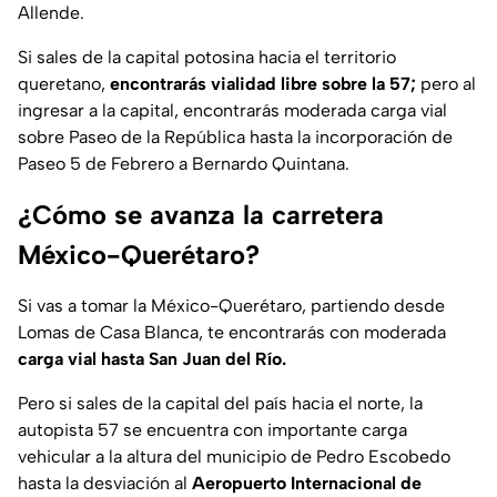
Allende.
Si sales de la capital potosina hacia el territorio
queretano,
encontrarás vialidad libre sobre la 57;
pero al
ingresar a la capital, encontrarás moderada carga vial
sobre Paseo de la República hasta la incorporación de
Paseo 5 de Febrero a Bernardo Quintana.
¿Cómo se avanza la carretera
México-Querétaro?
Si vas a tomar la México-Querétaro, partiendo desde
Lomas de Casa Blanca, te encontrarás con moderada
carga vial hasta San Juan del Río.
Pero si sales de la capital del país hacia el norte, la
autopista 57 se encuentra con importante carga
vehicular a la altura del municipio de Pedro Escobedo
hasta la desviación al
Aeropuerto Internacional de