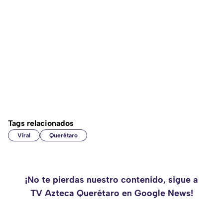
Tags relacionados
Viral
Querétaro
¡No te pierdas nuestro contenido, sigue a
TV Azteca Querétaro en Google News!