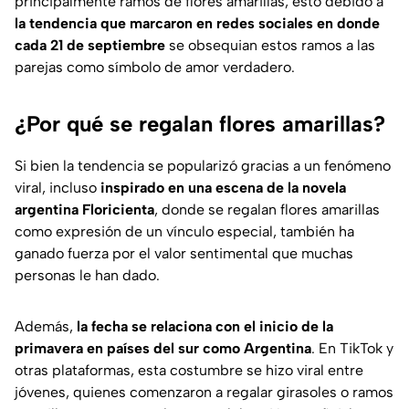
principalmente ramos de flores amarillas, esto debido a
la tendencia que marcaron en redes sociales en donde
cada 21 de septiembre
se obsequian estos ramos a las
parejas como símbolo de amor verdadero.
¿Por qué se regalan flores amarillas?
Si bien la tendencia se popularizó gracias a un fenómeno
viral, incluso
inspirado en una escena de la novela
argentina Floricienta
, donde se regalan flores amarillas
como expresión de un vínculo especial, también ha
ganado fuerza por el valor sentimental que muchas
personas le han dado.
Además,
la fecha se relaciona con el inicio de la
primavera en países del sur como Argentina
. En TikTok y
otras plataformas, esta costumbre se hizo viral entre
jóvenes, quienes comenzaron a regalar girasoles o ramos