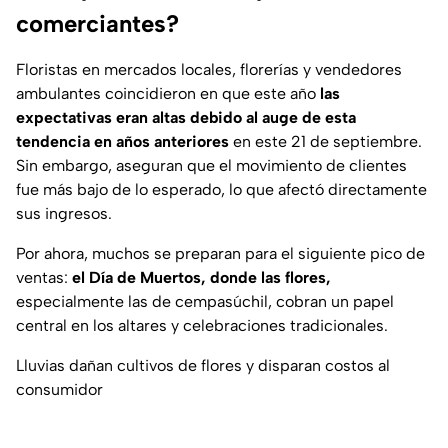
comerciantes?
Floristas en mercados locales, florerías y vendedores
ambulantes coincidieron en que este año
las
expectativas eran altas debido al auge de esta
tendencia en años anteriores
en este 21 de septiembre.
Sin embargo, aseguran que el movimiento de clientes
fue más bajo de lo esperado, lo que afectó directamente
sus ingresos.
Por ahora, muchos se preparan para el siguiente pico de
ventas:
el Día de Muertos, donde las flores,
especialmente las de cempasúchil, cobran un papel
central en los altares y celebraciones tradicionales.
Lluvias dañan cultivos de flores y disparan costos al
consumidor