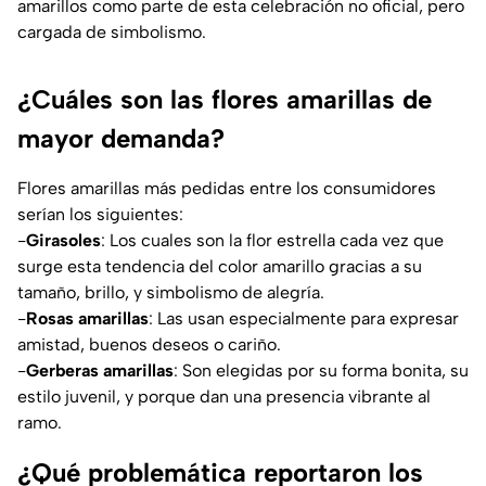
amarillos como parte de esta celebración no oficial, pero
cargada de simbolismo.
¿Cuáles son las flores amarillas de
mayor demanda?
Flores amarillas más pedidas entre los consumidores
serían los siguientes:
-
Girasoles
: Los cuales son la flor estrella cada vez que
surge esta tendencia del color amarillo gracias a su
tamaño, brillo, y simbolismo de alegría.
-
Rosas amarillas
: Las usan especialmente para expresar
amistad, buenos deseos o cariño.
-
Gerberas
amarillas
: Son elegidas por su forma bonita, su
estilo juvenil, y porque dan una presencia vibrante al
ramo.
¿Qué problemática reportaron los