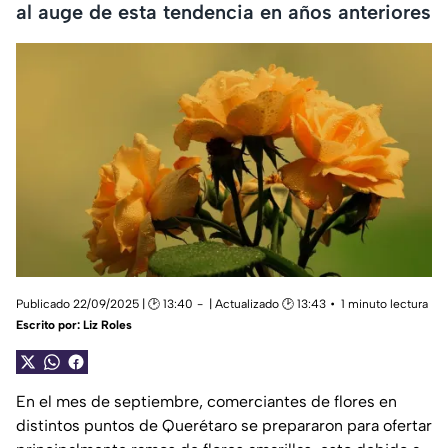
al auge de esta tendencia en años anteriores
Publicado 22/09/2025 | 🕑 13:40
| Actualizado 🕑 13:43
1 minuto lectura
Escrito por:
Liz Roles
En el mes de septiembre, comerciantes de flores en
distintos puntos de Querétaro se prepararon para ofertar