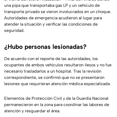
una pipa que transportaba gas LP y un vehículo de
transporte privado se vieron involucrados en un choque.
Autoridades de emergencia acudieron al lugar para
atender la situación y verificar las condiciones de
seguridad.
¿Hubo personas lesionadas?
De acuerdo con el reporte de las autoridades, los
ocupantes de ambos vehículos resultaron ilesos y no fue
necesario trasladarlos a un hospital. Tras la revisión
correspondiente, se confirmó que no se presentaron
lesiones que requirieran atención médica especializada.
Elementos de Protección Civil y de la Guardia Nacional
permanecieron en la zona para coordinar las labores de
atención y resguardar el área.