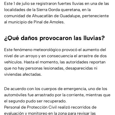
Este 1 de julio se registraron fuertes lluvias en una de las
localidades de la Sierra Gorda queretana, en la
comunidad de Ahuacatlán de Guadalupe, perteneciente
al municipio de Pinal de Amoles.
¿Qué daños provocaron las lluvias?
Este fenómeno meteorológico provocó el aumento del
nivel de un arroyo y en consecuencia el arrastre de dos
vehículos. Hasta el momento, las autoridades reportan
que no hay personas lesionadas, desaparecidas ni
viviendas afectadas.
De acuerdo con los cuerpos de emergencia, uno de los
automóviles fue arrastrado por la corriente, mientras que
el segundo pudo ser recuperado.
Personal de Protección Civil realizó recorridos de
evaluación y monitoreo en la zona para revisar las