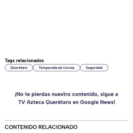
Tags relacionados
Querétaro
Temporada de Lluvias
Seguridad
¡No te pierdas nuestro contenido, sigue a
TV Azteca Querétaro en Google News!
CONTENIDO RELACIONADO