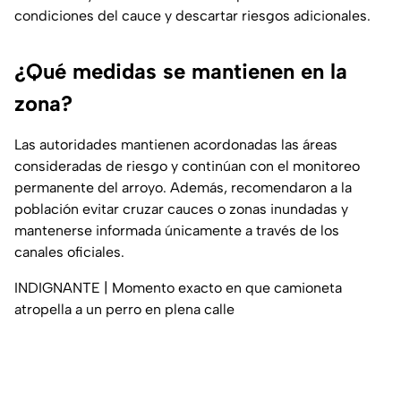
condiciones del cauce y descartar riesgos adicionales.
¿Qué medidas se mantienen en la
zona?
Las autoridades mantienen acordonadas las áreas
consideradas de riesgo y continúan con el monitoreo
permanente del arroyo. Además, recomendaron a la
población evitar cruzar cauces o zonas inundadas y
mantenerse informada únicamente a través de los
canales oficiales.
INDIGNANTE | Momento exacto en que camioneta
atropella a un perro en plena calle