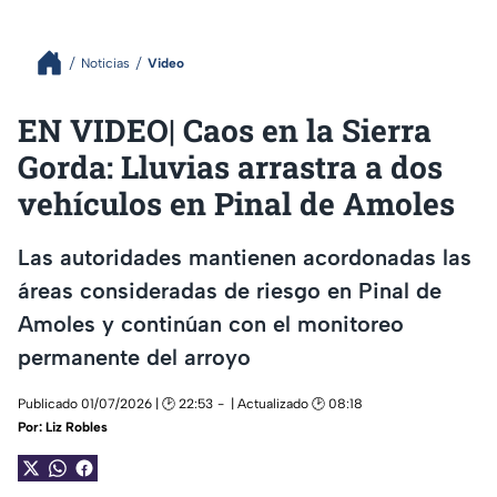
Noticias
Video
EN VIDEO| Caos en la Sierra
Gorda: Lluvias arrastra a dos
vehículos en Pinal de Amoles
Las autoridades mantienen acordonadas las
áreas consideradas de riesgo en Pinal de
Amoles y continúan con el monitoreo
permanente del arroyo
Publicado 01/07/2026 | 🕑 22:53
| Actualizado 🕑 08:18
Por:
Liz Robles