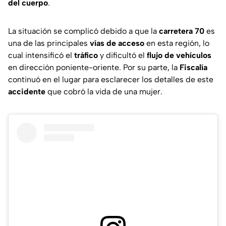
del cuerpo
.
La situación se complicó debido a que la
carretera 70
es
una de las principales
vías de acceso
en esta región, lo
cual intensificó el
tráfico
y dificultó el
flujo de vehículos
en dirección poniente-oriente. Por su parte, la
Fiscalía
continuó en el lugar para esclarecer los detalles de este
accidente
que cobró la vida de una mujer.