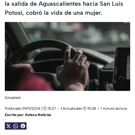
la salida de Aguascalientes hacia San Luis
Potosí, cobró la vida de una mujer.
|Unsplash
Publicado 09/11/2024 | 🕑 15:27
| Actualizado 🕑 15:28
1 minuto lectura
Escrito por:
Azteca Noticias