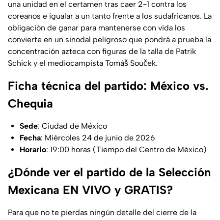
una unidad en el certamen tras caer 2-1 contra los
coreanos e igualar a un tanto frente a los sudafricanos. La
obligación de ganar para mantenerse con vida los
convierte en un sinodal peligroso que pondrá a prueba la
concentración azteca con figuras de la talla de Patrik
Schick y el mediocampista Tomáš Souček.
Ficha técnica del partido: México vs.
Chequia
Sede
: Ciudad de México
Fecha
: Miércoles 24 de junio de 2026
Horario
: 19:00 horas (Tiempo del Centro de México)
¿Dónde ver el partido de la Selección
Mexicana EN VIVO y GRATIS?
Para que no te pierdas ningún detalle del cierre de la