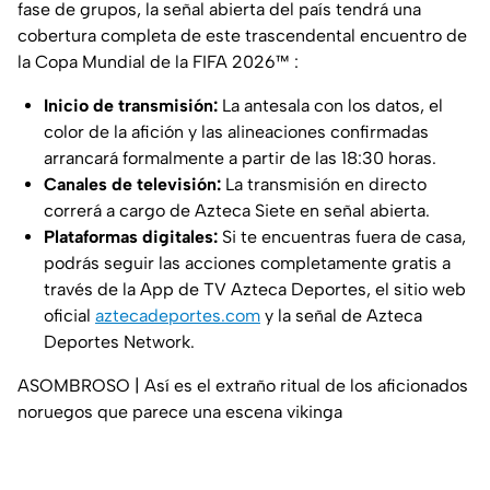
fase de grupos, la señal abierta del país tendrá una
cobertura completa de este trascendental encuentro de
la Copa Mundial de la FIFA 2026™ :
Inicio de transmisión:
La antesala con los datos, el
color de la afición y las alineaciones confirmadas
arrancará formalmente a partir de las 18:30 horas.
Canales de televisión:
La transmisión en directo
correrá a cargo de Azteca Siete en señal abierta.
Plataformas digitales:
Si te encuentras fuera de casa,
podrás seguir las acciones completamente gratis a
través de la App de TV Azteca Deportes, el sitio web
oficial
aztecadeportes.com
y la señal de Azteca
Deportes Network.
ASOMBROSO | Así es el extraño ritual de los aficionados
noruegos que parece una escena vikinga