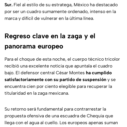
Sur.
Fiel al estilo de su estratega, México ha destacado
por ser un cuadro sumamente ordenado, intenso en la
marca y difícil de vulnerar en la última línea.
Regreso clave en la zaga y el
panorama europeo
Para el choque de esta noche, el cuerpo técnico tricolor
recibió una excelente noticia que apuntala el cuadro
bajo. El defensor central César Montes
ha cumplido
satisfactoriamente con su partido de suspensión
y se
encuentra cien por ciento elegible para recuperar la
titularidad en la zaga mexicana.
Su retorno será fundamental para contrarrestar la
propuesta ofensiva de una escuadra de Chequia que
llega con el agua al cuello. Los europeos apenas suman