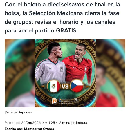
Con el boleto a dieciseisavos de final en la
bolsa, la Selección Mexicana cierra la fase
de grupos; revisa el horario y los canales
para ver el partido GRATIS
|Azteca Deportes
Publicado 24/06/2026 | 🕑 11:25
2 minutos lectura
Escrito por:
Montserrat Ortega