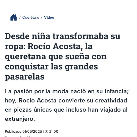
Querétaro
Video
Desde niña transformaba su
ropa: Rocío Acosta, la
queretana que sueña con
conquistar las grandes
pasarelas
La pasión por la moda nació en su infancia;
hoy, Rocío Acosta convierte su creatividad
en piezas únicas que incluso han viajado al
extranjero.
Publicado 01/05/2025 | 🕑 21:00