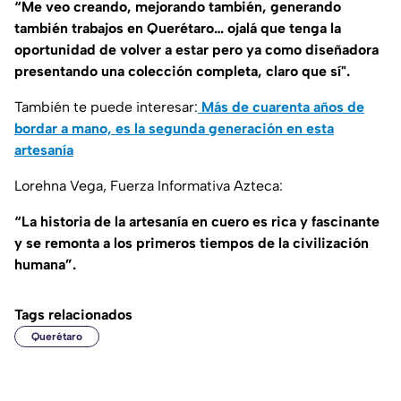
“Me veo creando, mejorando también, generando
también trabajos en Querétaro… ojalá que tenga la
oportunidad de volver a estar pero ya como diseñadora
presentando una colección completa, claro que sí".
También te puede interesar:
Más de cuarenta años de
bordar a mano, es la segunda generación en esta
artesanía
Lorehna Vega, Fuerza Informativa Azteca:
“La historia de la artesanía en cuero es rica y fascinante
y se remonta a los primeros tiempos de la civilización
humana”.
Tags relacionados
Querétaro