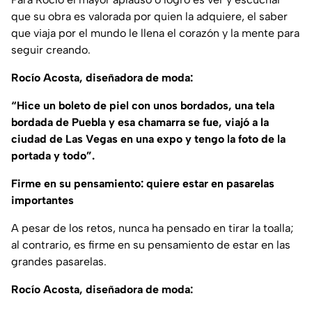
que su obra es valorada por quien la adquiere, el saber
que viaja por el mundo le llena el corazón y la mente para
seguir creando.
Rocío Acosta, diseñadora de moda:
“Hice un boleto de piel con unos bordados, una tela
bordada de Puebla y esa chamarra se fue, viajó a la
ciudad de Las Vegas en una expo y tengo la foto de la
portada y todo”.
Firme en su pensamiento: quiere estar en pasarelas
importantes
A pesar de los retos, nunca ha pensado en tirar la toalla;
al contrario, es firme en su pensamiento de estar en las
grandes pasarelas.
Rocío Acosta, diseñadora de moda: