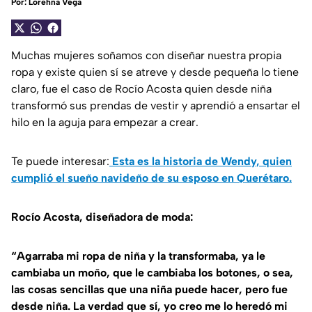
Por:
Lorehna Vega
Muchas mujeres soñamos con diseñar nuestra propia
ropa y existe quien sí se atreve y desde pequeña lo tiene
claro, fue el caso de Rocío Acosta quien desde niña
transformó sus prendas de vestir y aprendió a ensartar el
hilo en la aguja para empezar a crear.
Te puede interesar:
Esta es la historia de Wendy, quien
cumplió el sueño navideño de su esposo en Querétaro.
Rocío Acosta, diseñadora de moda:
“Agarraba mi ropa de niña y la transformaba, ya le
cambiaba un moño, que le cambiaba los botones, o sea,
las cosas sencillas que una niña puede hacer, pero fue
desde niña. La verdad que sí, yo creo me lo heredó mi