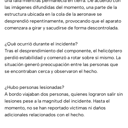
una falla mientras permanecía en tierra. De acuerdo con
las imágenes difundidas del momento, una parte de la
estructura ubicada en la cola de la aeronave se
desprendió repentinamente, provocando que el aparato
comenzara a girar y sacudirse de forma descontrolada.
¿Qué ocurrió durante el incidente?
Tras el desprendimiento del componente, el helicóptero
perdió estabilidad y comenzó a rotar sobre sí mismo. La
situación generó preocupación entre las personas que
se encontraban cerca y observaron el hecho.
¿Hubo personas lesionadas?
A bordo viajaban dos personas, quienes lograron salir sin
lesiones pese a la magnitud del incidente. Hasta el
momento, no se han reportado víctimas ni daños
adicionales relacionados con el hecho.