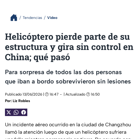
Tendencias
Video
Helicóptero pierde parte de su
estructura y gira sin control en
China; qué pasó
Para sorpresa de todos las dos personas
que iban a bordo sobrevivieron sin lesiones
Publicado 13/06/2026 | 🕑 16:47
| Actualizado 🕑 16:50
Por:
Liz Robles
Un incidente aéreo ocurrido en la ciudad de Changzhou
llamó la atención luego de que un helicóptero sufriera