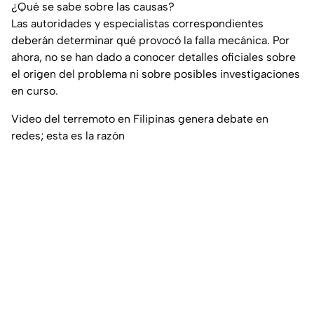
¿Qué se sabe sobre las causas?
Las autoridades y especialistas correspondientes
deberán determinar qué provocó la falla mecánica. Por
ahora, no se han dado a conocer detalles oficiales sobre
el origen del problema ni sobre posibles investigaciones
en curso.
Video del terremoto en Filipinas genera debate en
redes; esta es la razón