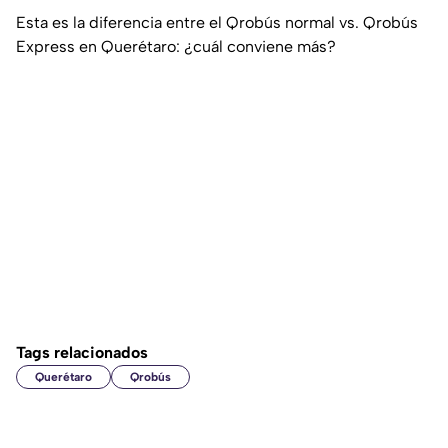
Esta es la diferencia entre el Qrobús normal vs. Qrobús
Express en Querétaro: ¿cuál conviene más?
Tags relacionados
Querétaro
Qrobús