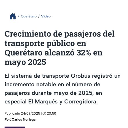
Querétaro
Video
Crecimiento de pasajeros del
transporte público en
Querétaro alcanzó 32% en
mayo 2025
El sistema de transporte Qrobus registró un
incremento notable en el número de
pasajeros durante mayo de 2025, en
especial El Marqués y Corregidora.
Publicado 24/09/2025 | 🕑 20:50
Por:
Carlos Noriega