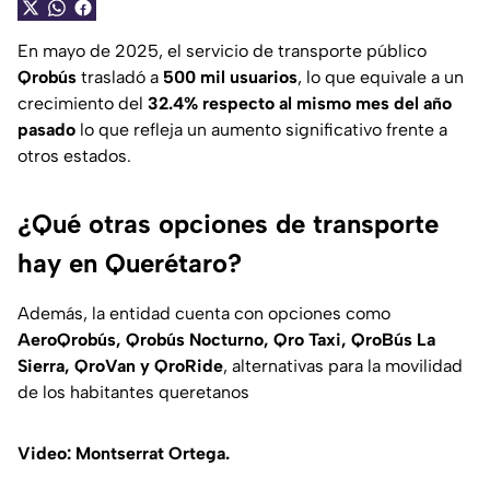
En mayo de 2025, el servicio de transporte público
Qrobús
trasladó a
500 mil usuarios
, lo que equivale a un
crecimiento del
32.4% respecto al mismo mes del año
pasado
lo que refleja un aumento significativo frente a
otros estados.
¿Qué otras opciones de transporte
hay en Querétaro?
Además, la entidad cuenta con opciones como
AeroQrobús, Qrobús Nocturno, Qro Taxi, QroBús La
Sierra, QroVan y QroRide
, alternativas para la movilidad
de los habitantes queretanos
Video: Montserrat Ortega.