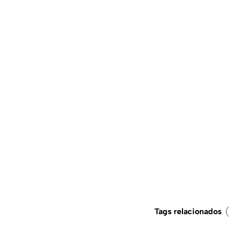
Tags relacionados