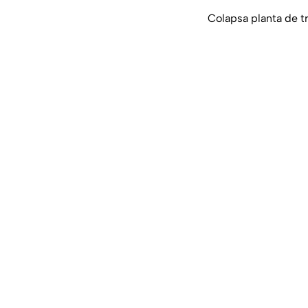
Colapsa planta de tr