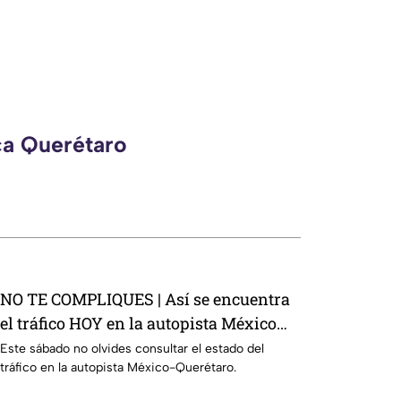
ca Querétaro
NO TE COMPLIQUES | Así se encuentra
el tráfico HOY en la autopista México
Querétaro
Este sábado no olvides consultar el estado del
tráfico en la autopista México-Querétaro.