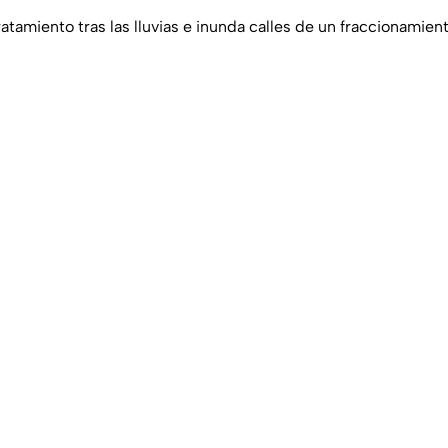
atamiento tras las lluvias e inunda calles de un fraccionamien