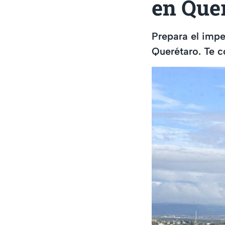
en Que
Prepara el impe
Querétaro. Te c