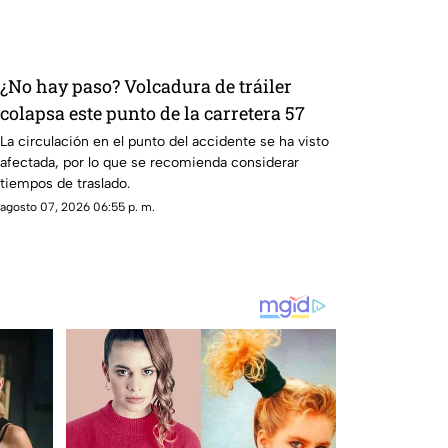
¿No hay paso? Volcadura de tráiler
colapsa este punto de la carretera 57
La circulación en el punto del accidente se ha visto
afectada, por lo que se recomienda considerar
tiempos de traslado.
agosto 07, 2026 06:55 p. m.