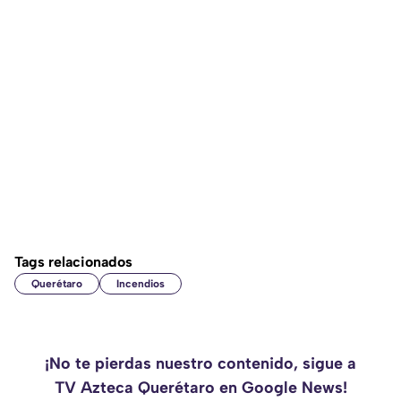
Tags relacionados
Querétaro
Incendios
¡No te pierdas nuestro contenido, sigue a
TV Azteca Querétaro en Google News!