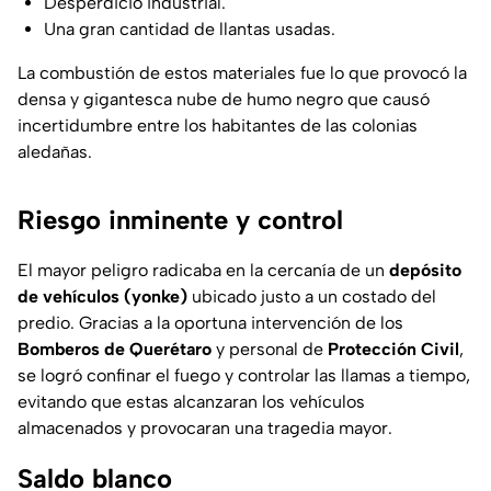
Desperdicio industrial.
Una gran cantidad de llantas usadas.
La combustión de estos materiales fue lo que provocó la
densa y gigantesca nube de humo negro que causó
incertidumbre entre los habitantes de las colonias
aledañas.
Riesgo inminente y control
El mayor peligro radicaba en la cercanía de un
depósito
de vehículos (yonke)
ubicado justo a un costado del
predio. Gracias a la oportuna intervención de los
Bomberos de Querétaro
y personal de
Protección Civil
,
se logró confinar el fuego y controlar las llamas a tiempo,
evitando que estas alcanzaran los vehículos
almacenados y provocaran una tragedia mayor.
Saldo blanco