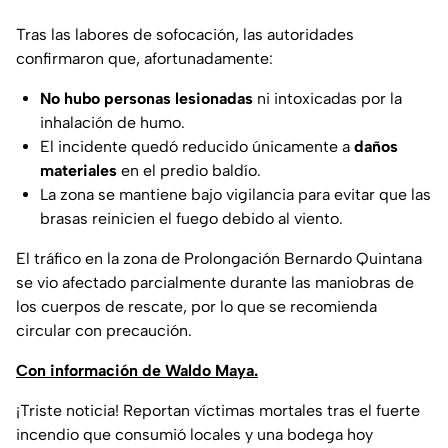
Tras las labores de sofocación, las autoridades
confirmaron que, afortunadamente:
No hubo personas lesionadas
ni intoxicadas por la
inhalación de humo.
El incidente quedó reducido únicamente a
daños
materiales
en el predio baldío.
La zona se mantiene bajo vigilancia para evitar que las
brasas reinicien el fuego debido al viento.
El tráfico en la zona de Prolongación Bernardo Quintana
se vio afectado parcialmente durante las maniobras de
los cuerpos de rescate, por lo que se recomienda
circular con precaución.
Con información de Waldo Maya.
¡Triste noticia! Reportan víctimas mortales tras el fuerte
incendio que consumió locales y una bodega hoy