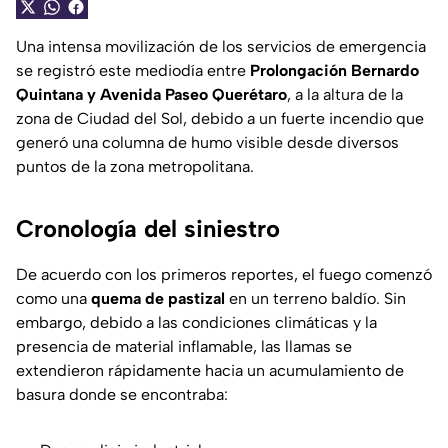
Una intensa movilización de los servicios de emergencia
se registró este mediodía entre
Prolongación Bernardo
Quintana y Avenida Paseo Querétaro
, a la altura de la
zona de Ciudad del Sol, debido a un fuerte incendio que
generó una columna de humo visible desde diversos
puntos de la zona metropolitana.
Cronología del siniestro
De acuerdo con los primeros reportes, el fuego comenzó
como una
quema de pastizal
en un terreno baldío. Sin
embargo, debido a las condiciones climáticas y la
presencia de material inflamable, las llamas se
extendieron rápidamente hacia un acumulamiento de
basura donde se encontraba: