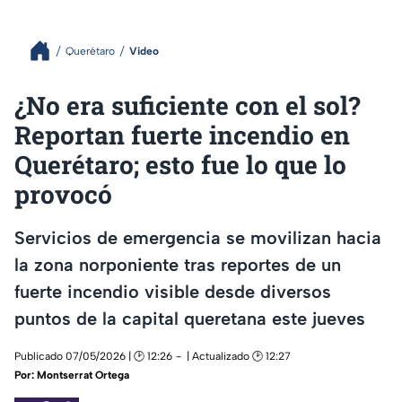
Querétaro
Video
¿No era suficiente con el sol?
Reportan fuerte incendio en
Querétaro; esto fue lo que lo
provocó
Servicios de emergencia se movilizan hacia
la zona norponiente tras reportes de un
fuerte incendio visible desde diversos
puntos de la capital queretana este jueves
Publicado 07/05/2026 | 🕑 12:26
| Actualizado 🕑 12:27
Por:
Montserrat Ortega