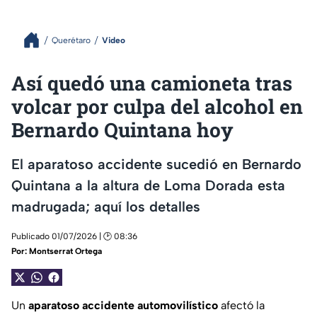
Querétaro
Video
Así quedó una camioneta tras
volcar por culpa del alcohol en
Bernardo Quintana hoy
El aparatoso accidente sucedió en Bernardo
Quintana a la altura de Loma Dorada esta
madrugada; aquí los detalles
Publicado 01/07/2026 | 🕑 08:36
Por:
Montserrat Ortega
Un
aparatoso accidente automovilístico
afectó la