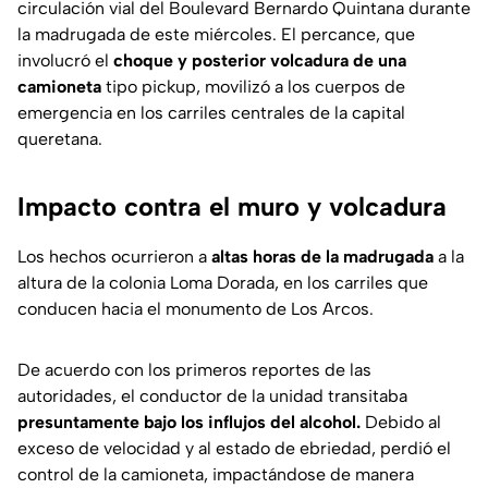
circulación vial del Boulevard Bernardo Quintana durante
la madrugada de este miércoles. El percance, que
involucró el
choque y posterior volcadura de una
camioneta
tipo pickup, movilizó a los cuerpos de
emergencia en los carriles centrales de la capital
queretana.
Impacto contra el muro y volcadura
Los hechos ocurrieron a
altas horas de la madrugada
a la
altura de la colonia Loma Dorada, en los carriles que
conducen hacia el monumento de Los Arcos.
De acuerdo con los primeros reportes de las
autoridades, el conductor de la unidad transitaba
presuntamente bajo los influjos del alcohol.
Debido al
exceso de velocidad y al estado de ebriedad, perdió el
control de la camioneta, impactándose de manera