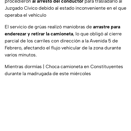
procedieron
al arresto del conductor
para trasladarlo al
Juzgado Cívico debido al estado inconveniente en el que
operaba el vehículo
El servicio de grúas realizó maniobras de
arrastre para
enderezar y retirar la camioneta
, lo que obligó al cierre
parcial de los carriles con dirección a la Avenida 5 de
Febrero, afectando el flujo vehicular de la zona durante
varios minutos.
Mientras dormías | Choca camioneta en Constituyentes
durante la madrugada de este miércoles