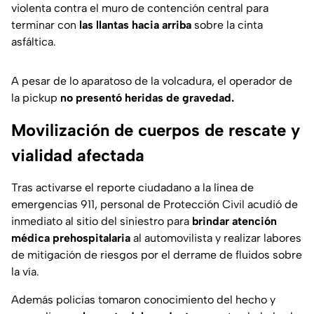
violenta contra el muro de contención central para
terminar con
las llantas hacia arriba
sobre la cinta
asfáltica.
A pesar de lo aparatoso de la volcadura, el operador de
la pickup
no presentó heridas de gravedad.
Movilización de cuerpos de rescate y
vialidad afectada
Tras activarse el reporte ciudadano a la línea de
emergencias 911, personal de Protección Civil acudió de
inmediato al sitio del siniestro para
brindar atención
médica prehospitalaria
al automovilista y realizar labores
de mitigación de riesgos por el derrame de fluidos sobre
la vía.
Además policías tomaron conocimiento del hecho y