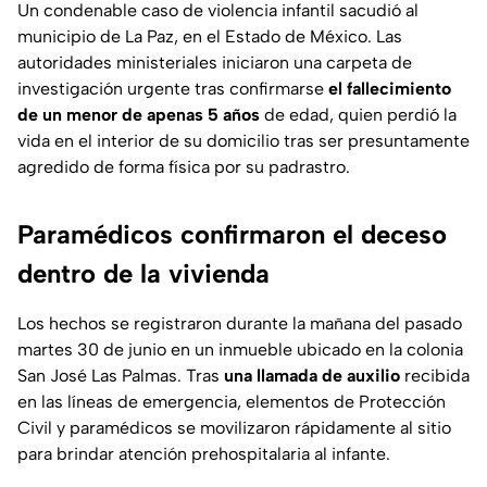
Un condenable caso de violencia infantil sacudió al
municipio de La Paz, en el Estado de México. Las
autoridades ministeriales iniciaron una carpeta de
investigación urgente tras confirmarse
el fallecimiento
de un menor de apenas 5 años
de edad, quien perdió la
vida en el interior de su domicilio tras ser presuntamente
agredido de forma física por su padrastro.
Paramédicos confirmaron el deceso
dentro de la vivienda
Los hechos se registraron durante la mañana del pasado
martes 30 de junio en un inmueble ubicado en la colonia
San José Las Palmas. Tras
una llamada de auxilio
recibida
en las líneas de emergencia, elementos de Protección
Civil y paramédicos se movilizaron rápidamente al sitio
para brindar atención prehospitalaria al infante.