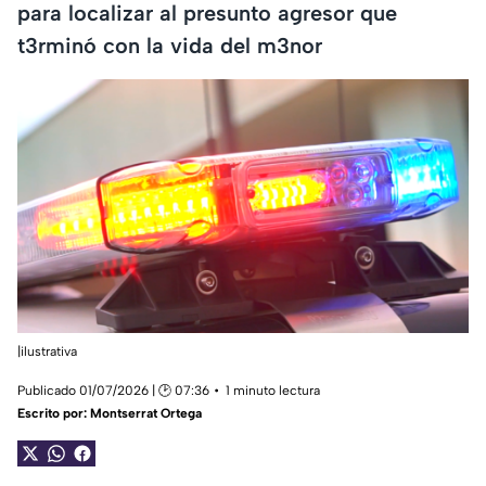
para localizar al presunto agresor que
t3rminó con la vida del m3nor
|ilustrativa
Publicado 01/07/2026 | 🕑 07:36
1 minuto lectura
Escrito por:
Montserrat Ortega