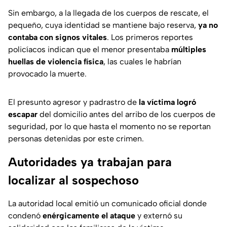
Sin embargo, a la llegada de los cuerpos de rescate, el
pequeño, cuya identidad se mantiene bajo reserva,
ya no
contaba con signos vitales
. Los primeros reportes
policíacos indican que el menor presentaba
múltiples
huellas de violencia física
, las cuales le habrían
provocado la muerte.
El presunto agresor y padrastro de
la víctima logró
escapar
del domicilio antes del arribo de los cuerpos de
seguridad, por lo que hasta el momento no se reportan
personas detenidas por este crimen.
Autoridades ya trabajan para
localizar al sospechoso
La autoridad local emitió un comunicado oficial donde
condenó
enérgicamente el ataque
y externó su