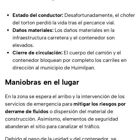
Estado del conductor:
Desafortunadamente, el chofer
del torton perdió la vida tras el percance vial.
Daños materiales:
Los daños materiales en la
infraestructura carretera y el contenedor son
elevados.
Cierre de circulación:
El cuerpo del camión y el
contenedor bloquean por completo los carriles en
dirección al municipio de Huimilpan.
Maniobras en el lugar
En la zona se espera el arribo y la intervención de los
servicios de emergencia para
mitigar los riesgos por
derrame de fluidos
o dispersión del material de
construcción. Asimismo, elementos de seguridad
abanderan el sitio para canalizar el tráfico.
Debido al peso de la unidad y del contenedor, se