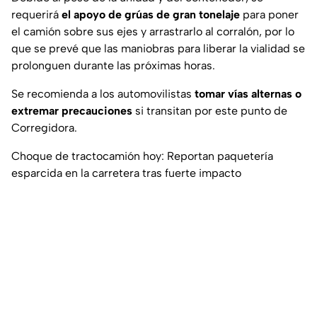
requerirá
el apoyo de grúas de gran tonelaje
para poner
el camión sobre sus ejes y arrastrarlo al corralón, por lo
que se prevé que las maniobras para liberar la vialidad se
prolonguen durante las próximas horas.
Se recomienda a los automovilistas
tomar vías alternas o
extremar precauciones
si transitan por este punto de
Corregidora.
Choque de tractocamión hoy: Reportan paquetería
esparcida en la carretera tras fuerte impacto