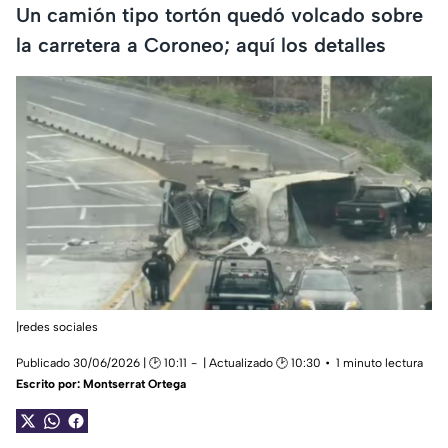
Un camión tipo tortón quedó volcado sobre
la carretera a Coroneo; aquí los detalles
|redes sociales
Publicado 30/06/2026 | 🕑 10:11
| Actualizado 🕑 10:30
1 minuto lectura
Escrito por:
Montserrat Ortega