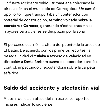
Un fuerte accidente vehicular mantiene colapsada la
circulación en el municipio de Corregidora. Un camión
tipo Torton, que transportaba un contenedor con
material de construcción,
terminó volcado sobre la
carretera a Coroneo
, generando afectaciones viales
mayores para quienes se desplazan por la zona.
El percance ocurrió a la altura del puente de la presa de
El Batán. De acuerdo con los primeros reportes, la
pesada unidad
circulaba a exceso de velocidad
en
dirección a Santa Bárbara cuando el operador perdió el
control, impactando y recostándose sobre la carpeta
asfáltica.
Saldo del accidente y afectación vial
A pesar de lo aparatoso del siniestro, los reportes
iniciales indican lo siguiente: