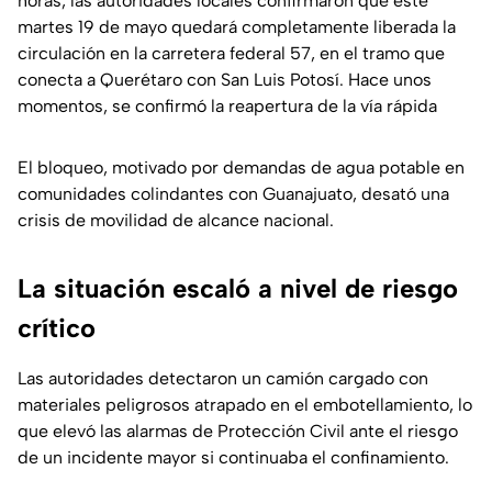
horas, las autoridades locales confirmaron que este
martes 19 de mayo quedará completamente liberada la
circulación en la carretera federal 57, en el tramo que
conecta a Querétaro con San Luis Potosí. Hace unos
momentos, se confirmó la reapertura de la vía rápida
El bloqueo, motivado por demandas de agua potable en
comunidades colindantes con Guanajuato, desató una
crisis de movilidad de alcance nacional.
La situación escaló a nivel de riesgo
crítico
Las autoridades detectaron un camión cargado con
materiales peligrosos atrapado en el embotellamiento, lo
que elevó las alarmas de Protección Civil ante el riesgo
de un incidente mayor si continuaba el confinamiento.