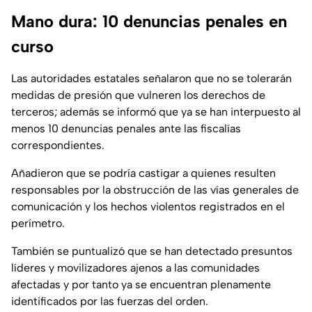
Mano dura: 10 denuncias penales en
curso
Las autoridades estatales señalaron que no se tolerarán
medidas de presión que vulneren los derechos de
terceros; además se informó que ya se han interpuesto al
menos 10 denuncias penales ante las fiscalías
correspondientes.
Añadieron que se podría castigar a quienes resulten
responsables por la obstrucción de las vías generales de
comunicación y los hechos violentos registrados en el
perímetro.
También se puntualizó que se han detectado presuntos
líderes y movilizadores ajenos a las comunidades
afectadas y por tanto ya se encuentran plenamente
identificados por las fuerzas del orden.