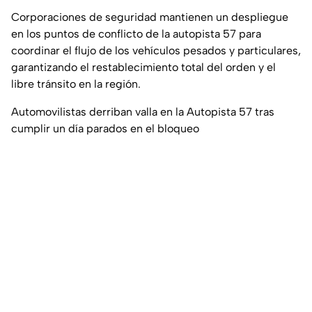
Corporaciones de seguridad mantienen un despliegue
en los puntos de conflicto de la autopista 57 para
coordinar el flujo de los vehículos pesados y particulares,
garantizando el restablecimiento total del orden y el
libre tránsito en la región.
Automovilistas derriban valla en la Autopista 57 tras
cumplir un día parados en el bloqueo