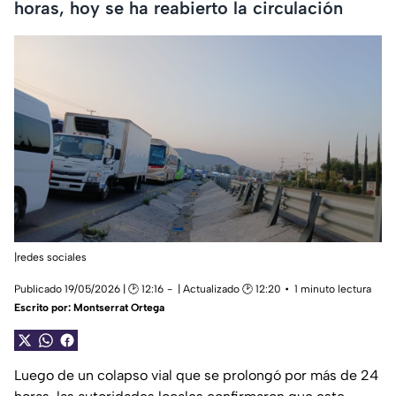
horas, hoy se ha reabierto la circulación
|redes sociales
Publicado 19/05/2026 | 🕑 12:16
| Actualizado 🕑 12:20
1 minuto lectura
Escrito por:
Montserrat Ortega
Luego de un colapso vial que se prolongó por más de 24