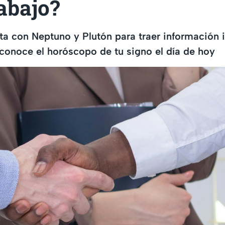
rabajo?
a con Neptuno y Plutón para traer información 
 conoce el horóscopo de tu signo el día de hoy