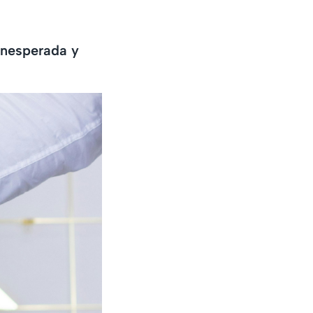
inesperada y