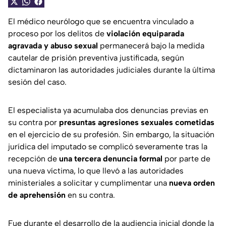
El médico neurólogo que se encuentra vinculado a
proceso por los delitos de
violación equiparada
agravada y abuso sexual
permanecerá bajo la medida
cautelar de prisión preventiva justificada, según
dictaminaron las autoridades judiciales durante la última
sesión del caso.
El especialista ya acumulaba dos denuncias previas en
su contra por
presuntas agresiones sexuales cometidas
en el ejercicio de su profesión. Sin embargo, la situación
jurídica del imputado se complicó severamente tras la
recepción de
una tercera denuncia formal
por parte de
una nueva víctima, lo que llevó a las autoridades
ministeriales a solicitar y cumplimentar una
nueva orden
de aprehensión
en su contra.
Fue durante el desarrollo de la audiencia inicial donde la