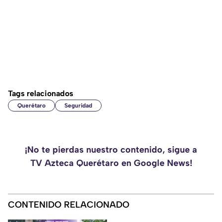
Tags relacionados
Querétaro
Seguridad
¡No te pierdas nuestro contenido, sigue a
TV Azteca Querétaro en Google News!
CONTENIDO RELACIONADO