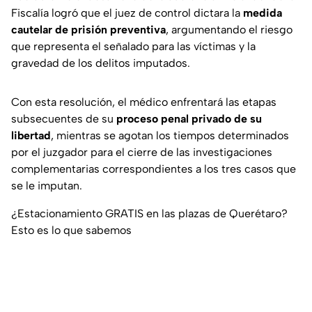
Fiscalía logró que el juez de control dictara la
medida
cautelar de prisión preventiva
, argumentando el riesgo
que representa el señalado para las víctimas y la
gravedad de los delitos imputados.
Con esta resolución, el médico enfrentará las etapas
subsecuentes de su
proceso penal privado de su
libertad
, mientras se agotan los tiempos determinados
por el juzgador para el cierre de las investigaciones
complementarias correspondientes a los tres casos que
se le imputan.
¿Estacionamiento GRATIS en las plazas de Querétaro?
Esto es lo que sabemos