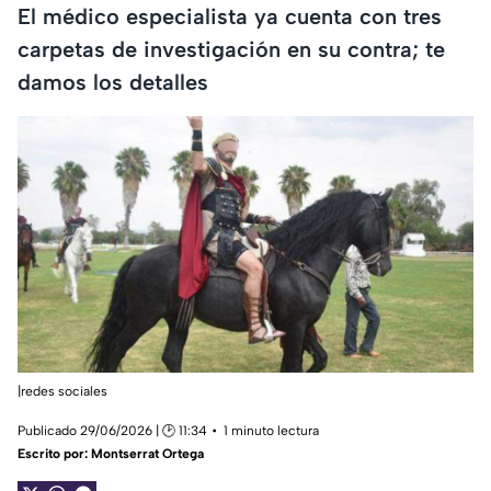
El médico especialista ya cuenta con tres
carpetas de investigación en su contra; te
damos los detalles
|redes sociales
Publicado 29/06/2026 | 🕑 11:34
1 minuto lectura
Escrito por:
Montserrat Ortega