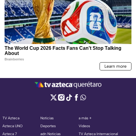
TV Azteca
Noticias
a más +
Azteca UNO
Deportes
Videos
Azteca 7
adn Noticias
TV Azteca Internacional