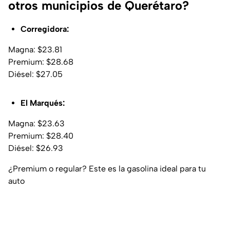
otros municipios de Querétaro?
Corregidora:
Magna: $23.81
Premium: $28.68
Diésel: $27.05
El Marqués:
Magna: $23.63
Premium: $28.40
Diésel: $26.93
¿Premium o regular? Este es la gasolina ideal para tu
auto