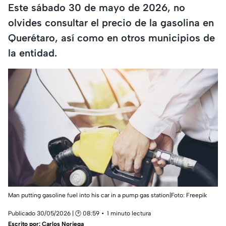
Este sábado 30 de mayo de 2026, no
olvides consultar el precio de la gasolina en
Querétaro, así como en otros municipios de
la entidad.
Man putting gasoline fuel into his car in a pump gas station|Foto: Freepik
Publicado 30/05/2026 | 🕑 08:59
1 minuto lectura
Escrito por:
Carlos Noriega