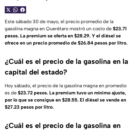
Este sábado 30 de mayo, el precio promedio de la
gasolina magna en Querétaro mostró un costo de
$23.71
pesos. La premium se oferta en $28.29. Y el diésel se
ofrece en un precio promedio de $26.84 pesos por litro.
¿Cuál es el precio de la gasolina en la
capital del estado?
Hoy sábado, el precio de la gasolina magna en promedio
es de
$23.72 pesos. La premium tuvo un mínimo ajuste,
por lo que se consigue en $28.55. El diésel se vende en
$27.23 pesos por litro.
¿Cuál es el precio de la gasolina en