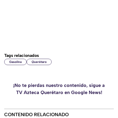
Tags relacionados
Gasolina
Querétaro
¡No te pierdas nuestro contenido, sigue a
TV Azteca Querétaro en Google News!
CONTENIDO RELACIONADO