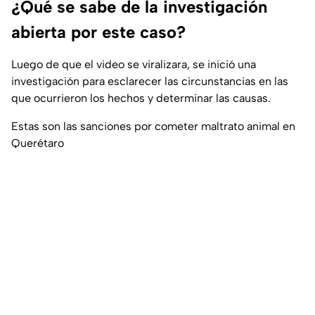
¿Qué se sabe de la investigación
abierta por este caso?
Luego de que el video se viralizara, se inició una
investigación para esclarecer las circunstancias en las
que ocurrieron los hechos y determinar las causas.
Estas son las sanciones por cometer maltrato animal en
Querétaro