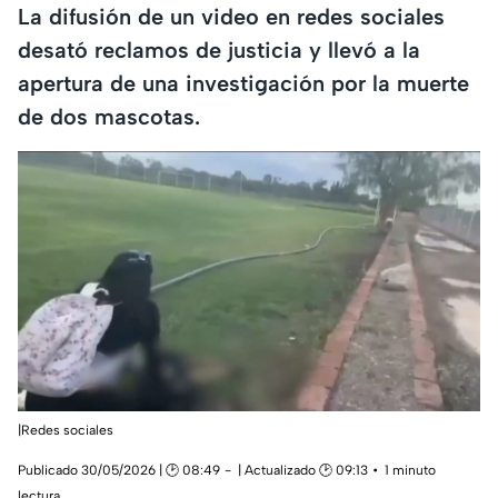
La difusión de un video en redes sociales
desató reclamos de justicia y llevó a la
apertura de una investigación por la muerte
de dos mascotas.
|Redes sociales
Publicado 30/05/2026 | 🕑 08:49
| Actualizado 🕑 09:13
1 minuto
lectura