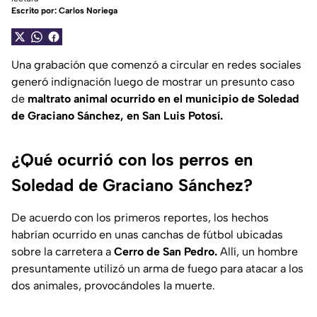
Escrito por:
Carlos Noriega
Una grabación que comenzó a circular en redes sociales
generó indignación luego de mostrar un presunto caso
de
maltrato animal ocurrido en el municipio de Soledad
de Graciano Sánchez, en San Luis Potosí.
¿Qué ocurrió con los perros en
Soledad de Graciano Sánchez?
De acuerdo con los primeros reportes, los hechos
habrían ocurrido en unas canchas de fútbol ubicadas
sobre la carretera a
Cerro de San Pedro.
Allí, un hombre
presuntamente utilizó un arma de fuego para atacar a los
dos animales, provocándoles la muerte.