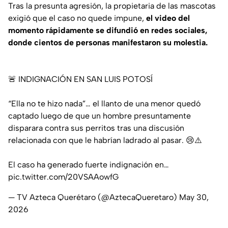
Tras la presunta agresión, la propietaria de las mascotas
exigió que el caso no quede impune,
el video del
momento rápidamente se difundió en redes sociales,
donde cientos de personas manifestaron su molestia.
🚨 INDIGNACIÓN EN SAN LUIS POTOSÍ
“Ella no te hizo nada”… el llanto de una menor quedó
captado luego de que un hombre presuntamente
disparara contra sus perritos tras una discusión
relacionada con que le habrían ladrado al pasar. 😢⚠️
El caso ha generado fuerte indignación en…
pic.twitter.com/20VSAAowfG
— TV Azteca Querétaro (@AztecaQueretaro)
May 30,
2026