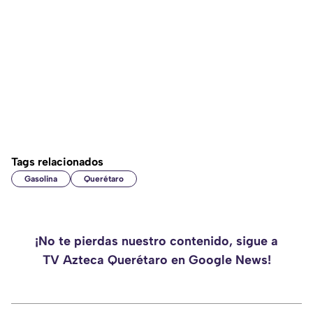
Tags relacionados
Gasolina
Querétaro
¡No te pierdas nuestro contenido, sigue a
TV Azteca Querétaro en Google News!