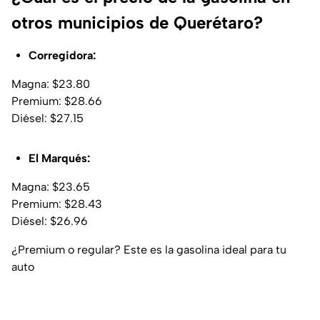
otros municipios de Querétaro?
Corregidora:
Magna: $23.80
Premium: $28.66
Diésel: $27.15
El Marqués:
Magna: $23.65
Premium: $28.43
Diésel: $26.96
¿Premium o regular? Este es la gasolina ideal para tu
auto