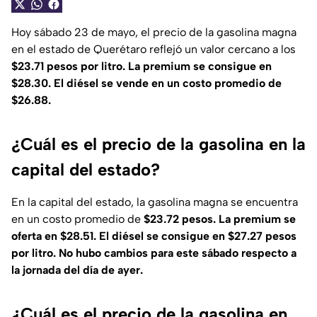
Hoy sábado 23 de mayo, el precio de la gasolina magna
en el estado de Querétaro reflejó un valor cercano a los
$23.71 pesos por litro. La premium se consigue en
$28.30. El diésel se vende en un costo promedio de
$26.88.
¿Cuál es el precio de la gasolina en la
capital del estado?
En la capital del estado, la gasolina magna se encuentra
en un costo promedio de
$23.72 pesos. La premium se
oferta en $28.51. El diésel se consigue en $27.27 pesos
por litro. No hubo cambios para este sábado respecto a
la jornada del día de ayer.
¿Cuál es el precio de la gasolina en