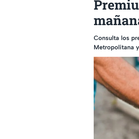
Premiu
mañan
Consulta los pr
Metropolitana y