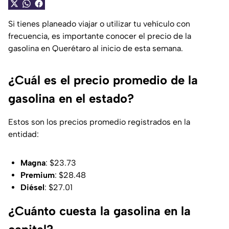
Si tienes planeado viajar o utilizar tu vehículo con
frecuencia, es importante conocer el precio de la
gasolina en Querétaro al inicio de esta semana.
¿Cuál es el precio promedio de la
gasolina en el estado?
Estos son los precios promedio registrados en la
entidad:
Magna
: $23.73
Premium
: $28.48
Diésel
: $27.01
¿Cuánto cuesta la gasolina en la