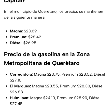
capital?
En el municipio de Querétaro, los precios se mantienen
de la siguiente manera:
Magna
: $23.69
Premium
: $28.42
Diésel
: $26.95
Precio de la gasolina en la Zona
Metropolitana de Querétaro
Corregidora
: Magna $23.75, Premium $28.52, Diésel
$27.10
El Marqués:
Magna $23.55, Premium $28.30, Diésel
$26.88
Huimilpan
: Magna $24.10, Premium $28.90, Diésel
$27.45