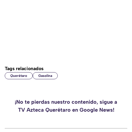
Tags relacionados
Querétaro
Gasolina
¡No te pierdas nuestro contenido, sigue a
TV Azteca Querétaro en Google News!