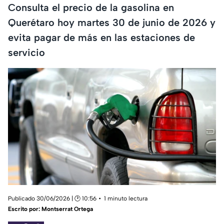
Consulta el precio de la gasolina en
Querétaro hoy martes 30 de junio de 2026 y
evita pagar de más en las estaciones de
servicio
Publicado 30/06/2026 | 🕑 10:56
1 minuto lectura
Escrito por:
Montserrat Ortega