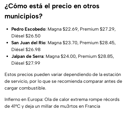
¿Cómo está el precio en otros
municipios?
Pedro Escobedo
: Magna $22.69, Premium $27.29,
Diésel $26.50
San Juan del Río
: Magna $23.70, Premium $28.45,
Diésel $26.98
Jalpan de Serra
: Magna $24.00, Premium $28.85,
Diésel $27.99
Estos precios pueden variar dependiendo de la estación
de servicio, por lo que se recomienda comparar antes de
cargar combustible.
Infierno en Europa: Ola de calor extrema rompe récords
de 41°C y deja un millar de mu3rtos en Francia