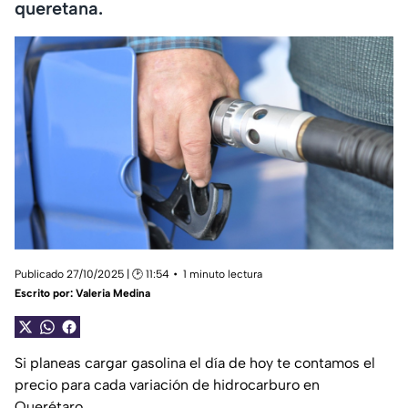
queretana.
Publicado 27/10/2025 | 🕑 11:54
1 minuto lectura
Escrito por:
Valeria Medina
Si planeas cargar gasolina el día de hoy te contamos el
precio para cada variación de hidrocarburo en
Querétaro.