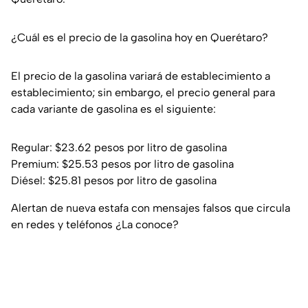
¿Cuál es el precio de la gasolina hoy en Querétaro?
El precio de la gasolina variará de establecimiento a
establecimiento; sin embargo, el precio general para
cada variante de gasolina es el siguiente:
Regular: $23.62 pesos por litro de gasolina
Premium: $25.53 pesos por litro de gasolina
Diésel: $25.81 pesos por litro de gasolina
Alertan de nueva estafa con mensajes falsos que circula
en redes y teléfonos ¿La conoce?