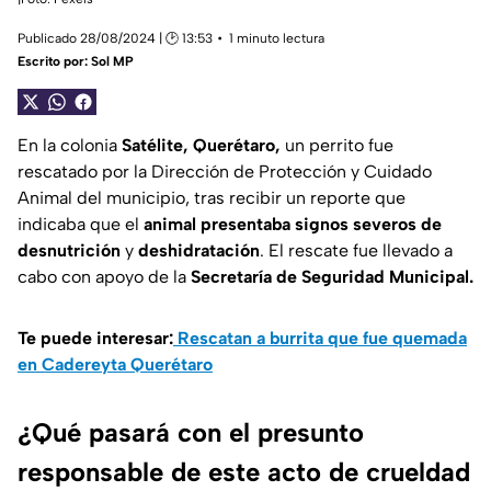
Publicado 28/08/2024 | 🕑 13:53
1 minuto lectura
Escrito por:
Sol MP
En la colonia
Satélite, Querétaro,
un perrito fue
rescatado por la Dirección de Protección y Cuidado
Animal del municipio, tras recibir un reporte que
indicaba que el
animal presentaba signos severos de
desnutrición
y
deshidratación
. El rescate fue llevado a
cabo con apoyo de la
Secretaría de Seguridad Municipal.
Te puede interesar:
Rescatan a burrita que fue quemada
en Cadereyta Querétaro
¿Qué pasará con el presunto
responsable de este acto de crueldad