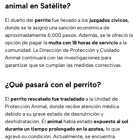
animal en Satélite?
El dueño del
perrito
fue llevado a los
juzgados cívicos
,
donde se le asignó una sanción económica de
aproximadamente 6,000 pesos. Además, se le ofreció la
opción de pagar la
multa con 18 horas de servicio
a la
comunidad. La Dirección de Protección y Cuidado
Animal continuará con las investigaciones para
garantizar que se cumplan las medidas correctivas.
¿Qué pasará con el perrito?
El
perrito rescatado fue trasladado
a la Unidad de
Protección Animal, donde recibe atención médica
debido a su grave estado de desnutrición y
deshidratación. El
animal
había estado
expuesto al sol
durante un tiempo prolongado en la azotea,
lo que
agravó su condición. Actualmente, se encuentra