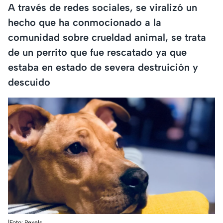
A través de redes sociales, se viralizó un
hecho que ha conmocionado a la
comunidad sobre crueldad animal, se trata
de un perrito que fue rescatado ya que
estaba en estado de severa destruición y
descuido
|Foto: Pexels