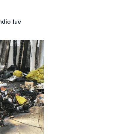
ndio fue