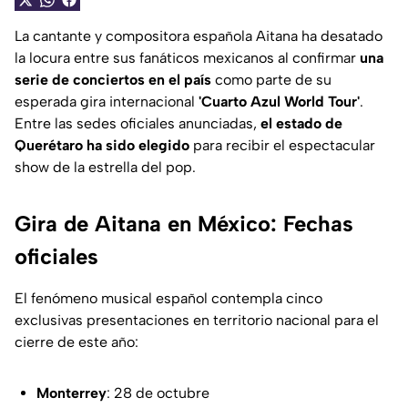
La cantante y compositora española Aitana ha desatado
la locura entre sus fanáticos mexicanos al confirmar
una
serie de conciertos en el país
como parte de su
esperada gira internacional
'Cuarto Azul World Tour'
.
Entre las sedes oficiales anunciadas,
el estado de
Querétaro ha sido elegido
para recibir el espectacular
show de la estrella del pop.
Gira de Aitana en México: Fechas
oficiales
El fenómeno musical español contempla cinco
exclusivas presentaciones en territorio nacional para el
cierre de este año:
Monterrey
: 28 de octubre