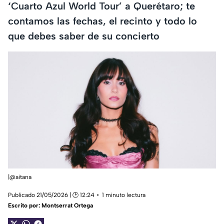
‘Cuarto Azul World Tour’ a Querétaro; te
contamos las fechas, el recinto y todo lo
que debes saber de su concierto
|@aitana
Publicado 21/05/2026 | 🕑 12:24
1 minuto lectura
Escrito por:
Montserrat Ortega