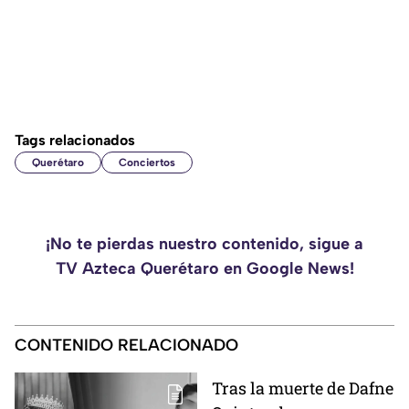
Tags relacionados
Querétaro
Conciertos
¡No te pierdas nuestro contenido, sigue a
TV Azteca Querétaro en Google News!
CONTENIDO RELACIONADO
Tras la muerte de Dafne