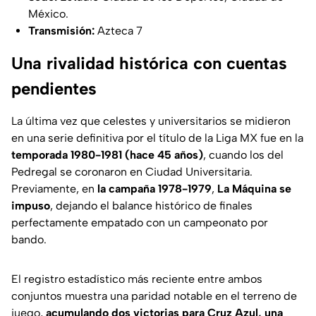
México.
Transmisión:
Azteca 7
Una rivalidad histórica con cuentas
pendientes
La última vez que celestes y universitarios se midieron
en una serie definitiva por el título de la Liga MX fue en la
temporada 1980-1981 (hace 45 años)
, cuando los del
Pedregal se coronaron en Ciudad Universitaria.
Previamente, en
la campaña 1978-1979
,
La Máquina se
impuso
, dejando el balance histórico de finales
perfectamente empatado con un campeonato por
bando.
El registro estadístico más reciente entre ambos
conjuntos muestra una paridad notable en el terreno de
juego,
acumulando dos victorias para Cruz Azul, una