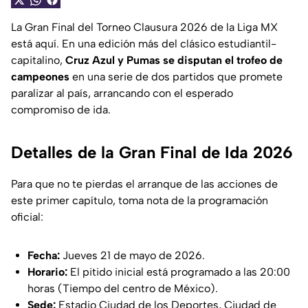
La Gran Final del Torneo Clausura 2026 de la Liga MX
está aquí. En una edición más del clásico estudiantil-
capitalino,
Cruz Azul y Pumas se disputan el trofeo de
campeones
en una serie de dos partidos que promete
paralizar al país, arrancando con el esperado
compromiso de ida.
Detalles de la Gran Final de Ida 2026
Para que no te pierdas el arranque de las acciones de
este primer capítulo, toma nota de la programación
oficial:
Fecha:
Jueves 21 de mayo de 2026.
Horario:
El pitido inicial está programado a las 20:00
horas (Tiempo del centro de México).
Sede:
Estadio Ciudad de los Deportes, Ciudad de