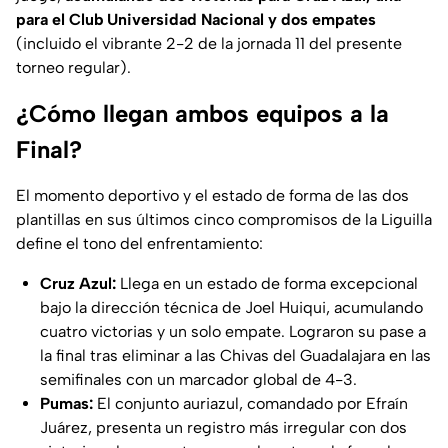
para el Club Universidad Nacional y dos empates
(incluido el vibrante 2-2 de la jornada 11 del presente
torneo regular).
¿Cómo llegan ambos equipos a la
Final?
El momento deportivo y el estado de forma de las dos
plantillas en sus últimos cinco compromisos de la Liguilla
define el tono del enfrentamiento:
Cruz Azul:
Llega en un estado de forma excepcional
bajo la dirección técnica de Joel Huiqui, acumulando
cuatro victorias y un solo empate. Lograron su pase a
la final tras eliminar a las Chivas del Guadalajara en las
semifinales con un marcador global de 4-3.
Pumas:
El conjunto auriazul, comandado por Efraín
Juárez, presenta un registro más irregular con dos