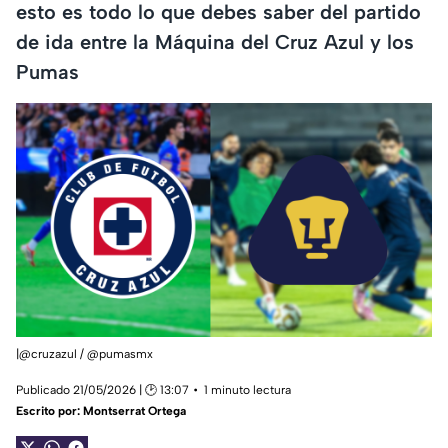
esto es todo lo que debes saber del partido
de ida entre la Máquina del Cruz Azul y los
Pumas
|@cruzazul / @pumasmx
Publicado 21/05/2026 | 🕑 13:07
1 minuto lectura
Escrito por:
Montserrat Ortega