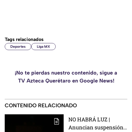
Tags relacionados
Deportes
Liga MX
¡No te pierdas nuestro contenido, sigue a
TV Azteca Querétaro en Google News!
CONTENIDO RELACIONADO
NO HABRÁ LUZ |
Anuncian suspensión