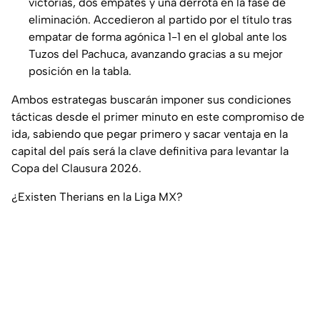
victorias, dos empates y una derrota en la fase de
eliminación. Accedieron al partido por el título tras
empatar de forma agónica 1-1 en el global ante los
Tuzos del Pachuca, avanzando gracias a su mejor
posición en la tabla.
Ambos estrategas buscarán imponer sus condiciones
tácticas desde el primer minuto en este compromiso de
ida, sabiendo que pegar primero y sacar ventaja en la
capital del país será la clave definitiva para levantar la
Copa del Clausura 2026.
¿Existen Therians en la Liga MX?