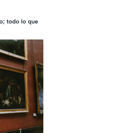
; todo lo que