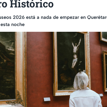
ro Histórico
seos 2026 está a nada de empezar en Querétaro
 esta noche