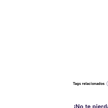
Tags relacionados
¡No te pier