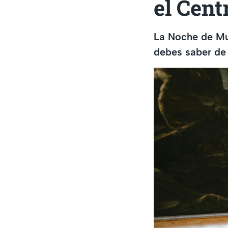
el Cent
La Noche de Mu
debes saber de