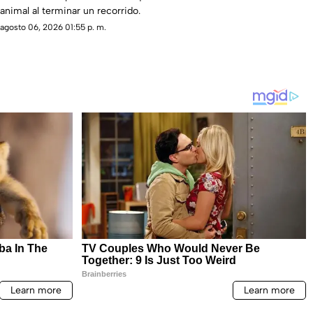
animal al terminar un recorrido.
agosto 06, 2026 01:55 p. m.