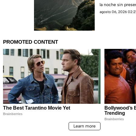
la noche sin presen
agosto 06, 2026 02:21