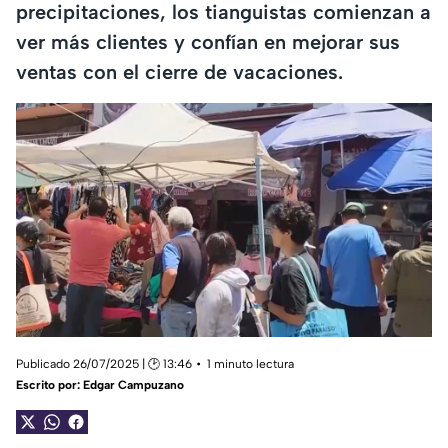
precipitaciones, los tianguistas comienzan a
ver más clientes y confían en mejorar sus
ventas con el cierre de vacaciones.
Publicado 26/07/2025 | 🕑 13:46
1 minuto lectura
Escrito por:
Edgar Campuzano