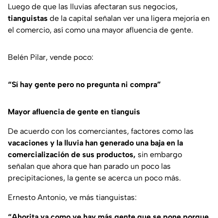
Luego de que las lluvias afectaran sus negocios,
tianguistas
de la capital señalan ver una ligera mejoría en
el comercio, así como una mayor afluencia de gente.
Belén Pilar, vende poco:
“Sí hay gente pero no pregunta ni compra”
Mayor afluencia de gente en tianguis
De acuerdo con los comerciantes, factores como las
vacaciones y la lluvia han generado una baja en la
comercialización de sus productos,
sin embargo
señalan que ahora que han parado un poco las
precipitaciones, la gente se acerca un poco más.
Ernesto Antonio, ve más tianguistas:
“Ahorita ya como ve hay más gente que se pone porque