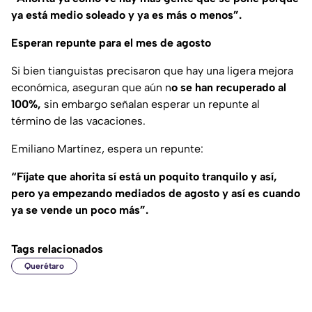
ya está medio soleado y ya es más o menos”.
Esperan repunte para el mes de agosto
Si bien tianguistas precisaron que hay una ligera mejora
económica, aseguran que aún n
o se han recuperado al
100%,
sin embargo señalan esperar un repunte al
término de las vacaciones.
Emiliano Martínez, espera un repunte:
“Fíjate que ahorita sí está un poquito tranquilo y así,
pero ya empezando mediados de agosto y así es cuando
ya se vende un poco más”.
Tags relacionados
Querétaro