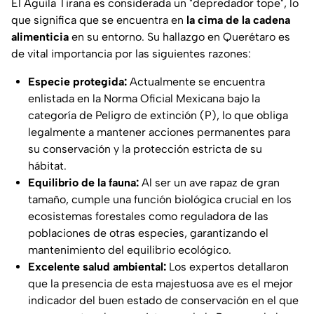
El Águila Tirana es considerada un "depredador tope", lo
que significa que se encuentra en
la cima de la cadena
alimenticia
en su entorno. Su hallazgo en Querétaro es
de vital importancia por las siguientes razones:
Especie protegida:
Actualmente se encuentra
enlistada en la Norma Oficial Mexicana bajo la
categoría de Peligro de extinción (P), lo que obliga
legalmente a mantener acciones permanentes para
su conservación y la protección estricta de su
hábitat.
Equilibrio de la fauna:
Al ser un ave rapaz de gran
tamaño, cumple una función biológica crucial en los
ecosistemas forestales como reguladora de las
poblaciones de otras especies, garantizando el
mantenimiento del equilibrio ecológico.
Excelente salud ambiental:
Los expertos detallaron
que la presencia de esta majestuosa ave es el mejor
indicador del buen estado de conservación en el que