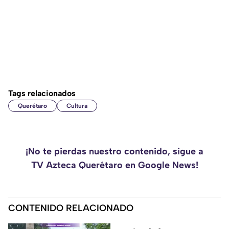
Tags relacionados
Querétaro
Cultura
¡No te pierdas nuestro contenido, sigue a
TV Azteca Querétaro en Google News!
CONTENIDO RELACIONADO