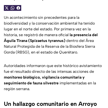
Un acontecimiento sin precedentes para la
biodiversidad y la conservación ambiental ha tenido
lugar en el norte del estado. Por primera vez en la
historia, se registró de manera oficial
la presencia del
Águila Tirana (Spizaetus tyrannus)
dentro del Área
Natural Protegida de la Reserva de la Biosfera Sierra
Gorda (RBSG), en el estado de Querétaro.
Autoridades informaron que este histórico avistamiento
fue el resultado directo de las intensas acciones de
monitoreo biológico, vigilancia comunitaria y
seguimiento de fauna silvestre
implementadas en la
región serrana.
Un hallazgo comunitario en Arroyo