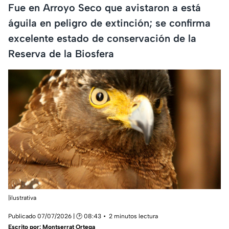
Fue en Arroyo Seco que avistaron a está
águila en peligro de extinción; se confirma
excelente estado de conservación de la
Reserva de la Biosfera
|ilustrativa
Publicado 07/07/2026 | 🕑 08:43
2 minutos lectura
Escrito por:
Montserrat Ortega