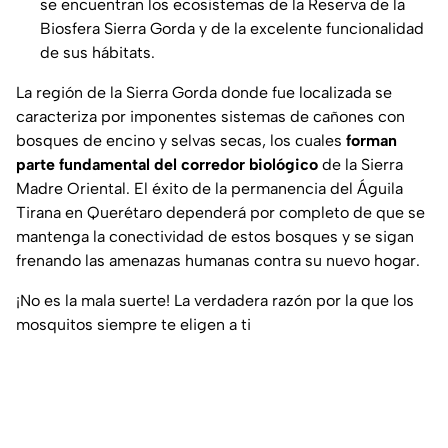
se encuentran los ecosistemas de la Reserva de la
Biosfera Sierra Gorda y de la excelente funcionalidad
de sus hábitats.
La región de la Sierra Gorda donde fue localizada se
caracteriza por imponentes sistemas de cañones con
bosques de encino y selvas secas, los cuales
forman
parte fundamental del corredor biológico
de la Sierra
Madre Oriental. El éxito de la permanencia del Águila
Tirana en Querétaro dependerá por completo de que se
mantenga la conectividad de estos bosques y se sigan
frenando las amenazas humanas contra su nuevo hogar.
¡No es la mala suerte! La verdadera razón por la que los
mosquitos siempre te eligen a ti