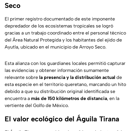
Seco
El primer registro documentado de este imponente
depredador de los ecosistemas tropicales se logró
gracias a un trabajo coordinado entre el personal técnico
del Área Natural Protegida y los habitantes del ejido de
Ayutla, ubicado en el municipio de Arroyo Seco.
Esta alianza con los guardianes locales permitió capturar
las evidencias y obtener información sumamente
relevante sobre
la presencia y la distribución actual
de
esta especie en el territorio queretano, marcando un hito
debido a que su distribución original identificada se
encuentra a
más de 150 kilómetros de distancia
, en la
vertiente del Golfo de México.
El valor ecológico del Águila Tirana